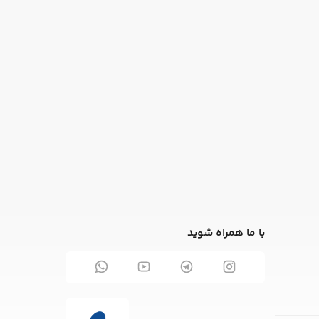
با ما همراه شوید