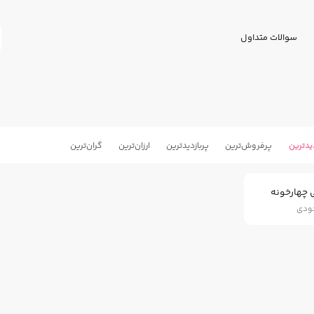
سوالات متداول
یدترین
پرفروش‌ترین
پربازدید‌ترین
ارزان‌ترین
گران‌ترین
 چهارخونه
جودی