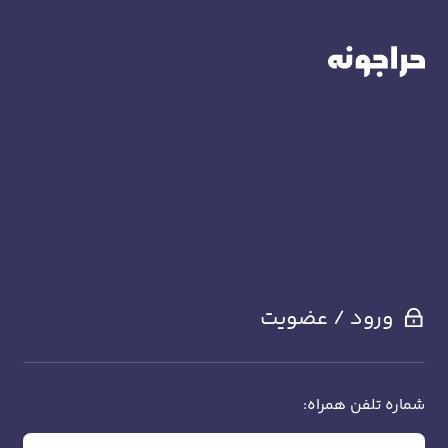
ورود / عضویت
شماره تلفن همراه: