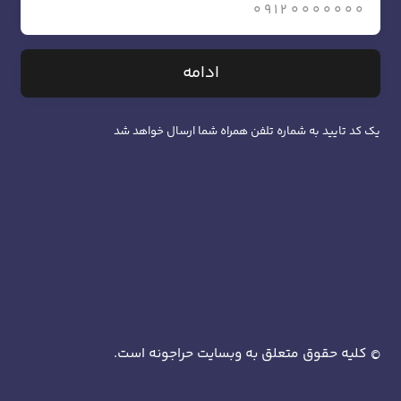
ادامه
یک کد تایید به شماره تلفن همراه شما ارسال خواهد شد
کلیه حقوق متعلق به وبسایت حراجونه است.
©