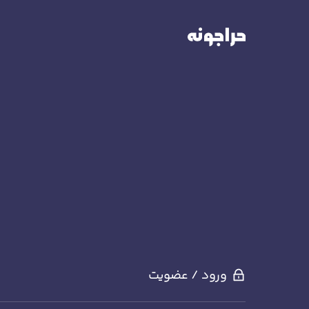
ورود / عضویت