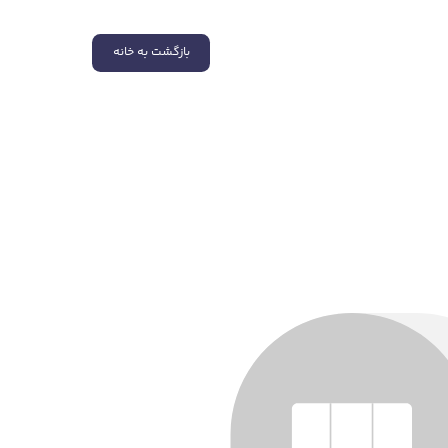
بازگشت به خانه