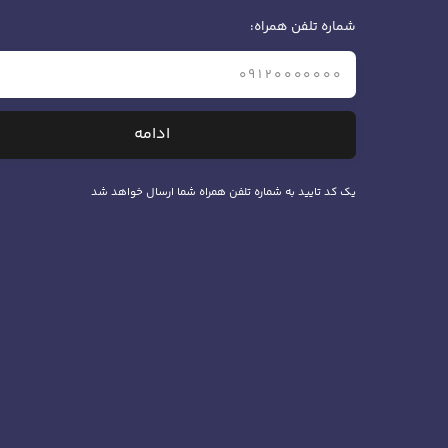
شماره تلفن همراه:
ادامه
یک کد تایید به شماره تلفن همراه شما ارسال خواهد شد