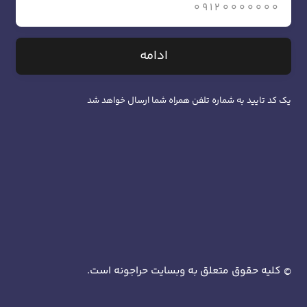
ادامه
یک کد تایید به شماره تلفن همراه شما ارسال خواهد شد
کلیه حقوق متعلق به وبسایت حراجونه است.
©