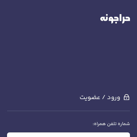
ورود / عضویت
شماره تلفن همراه: