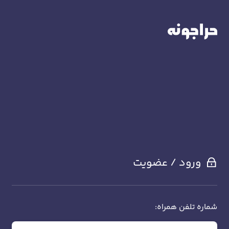
ورود / عضویت
شماره تلفن همراه: