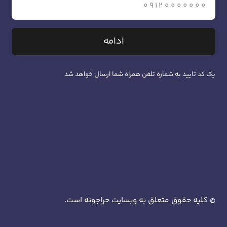
ادامه
یک کد تایید به شماره تلفن همراه شما ارسال خواهد شد
کلیه حقوق متعلق به وبسایت حراجونه است.
©