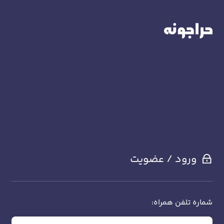
ورود / عضویت
شماره تلفن همراه: