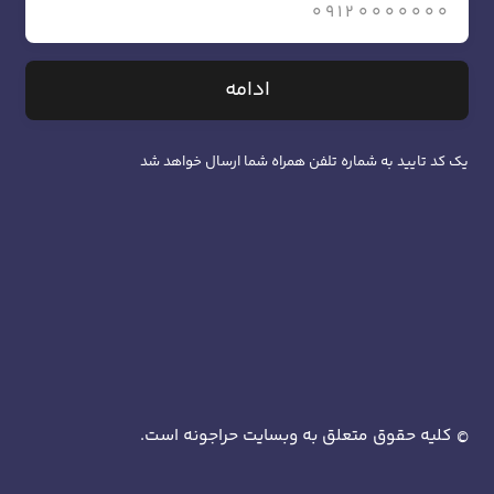
ادامه
یک کد تایید به شماره تلفن همراه شما ارسال خواهد شد
کلیه حقوق متعلق به وبسایت حراجونه است.
©