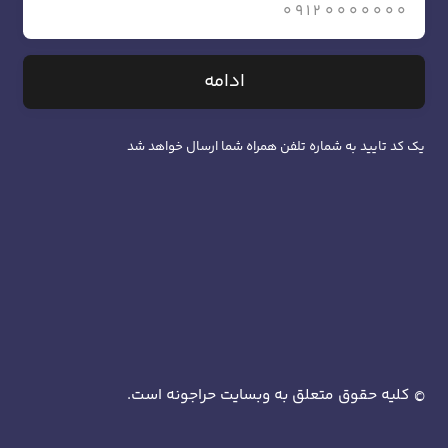
ادامه
یک کد تایید به شماره تلفن همراه شما ارسال خواهد شد
کلیه حقوق متعلق به وبسایت حراجونه است.
©