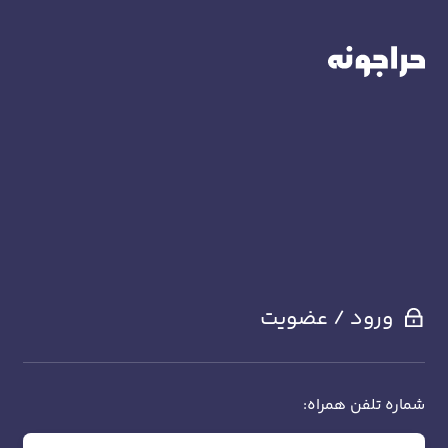
ورود / عضویت
شماره تلفن همراه: