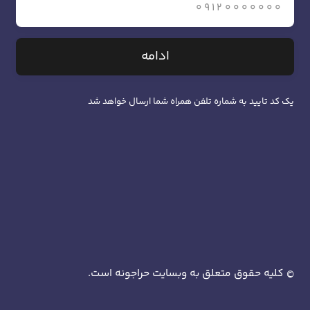
ادامه
یک کد تایید به شماره تلفن همراه شما ارسال خواهد شد
کلیه حقوق متعلق به وبسایت حراجونه است.
©