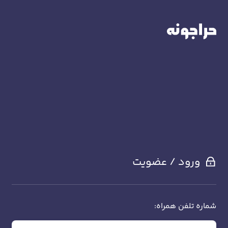
ورود / عضویت
شماره تلفن همراه: