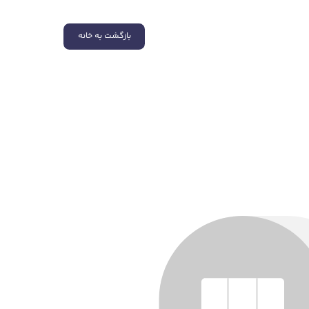
بازگشت به خانه