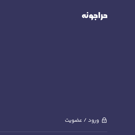
ورود / عضویت