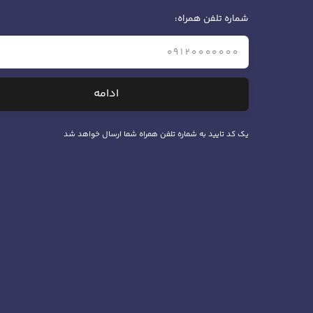
شماره تلفن همراه:
ادامه
یک کد تایید به شماره تلفن همراه شما ارسال خواهد شد