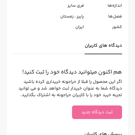
اندازه‌ها
فری سایز
فصل‌ها
پاییز
،
زمستان
کشور
ایران
دیدگاه های کاربران
هم اکنون میتوانید دیدگاه خود را ثبت کنید!
اگر این محصول را قبلا از حراجونه خریداری کرده باشید
دیدگاه شما به عنوان خریدار ثبت خواهد شد و می توانید
تجربه خرید خود را با کاربران حراجونه به اشتراک بگذارید.
ثبت دیدگاه جدید
پرسش های کاربران