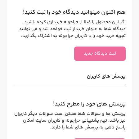
هم اکنون میتوانید دیدگاه خود را ثبت کنید!
اگر این محصول را قبلا از حراجونه خریداری کرده باشید
دیدگاه شما به عنوان خریدار ثبت خواهد شد و می توانید
تجربه خرید خود را با کاربران حراجونه به اشتراک بگذارید.
ثبت دیدگاه جدید
پرسش های کاربران
پرسش های خود را مطرح کنید!
پرسش ها و سوالات شما ممکن است سوالات دیگر کاربران
نیز باشد. تیم پشتیبانی حراجونه و کاربران سایت امکان
پاسخ دهی به پرسش های شما را دارند.