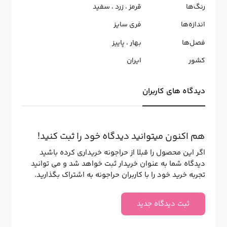
رنگ‌ها
قرمز
،
زرد
،
سفید
اندازه‌ها
فری سایز
فصل‌ها
بهار
،
پاییز
کشور
ایران
دیدگاه های کاربران
هم اکنون میتوانید دیدگاه خود را ثبت کنید!
اگر این محصول را قبلا از حراجونه خریداری کرده باشید
دیدگاه شما به عنوان خریدار ثبت خواهد شد و می توانید
تجربه خرید خود را با کاربران حراجونه به اشتراک بگذارید.
ثبت دیدگاه جدید