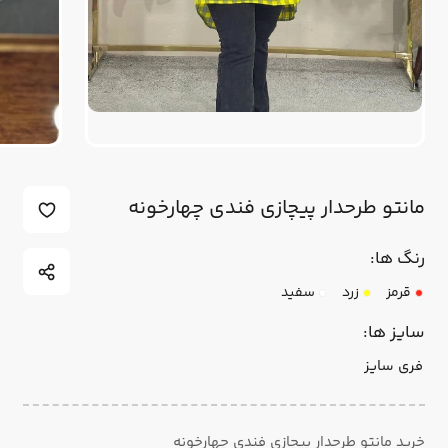
مانتو طرحدار پیچازی فندی چهارخونه
رنگ ها:
قرمز
زرد
سفید
سایز ها:
فری سایز
خرید مانتو طرحدار پیچازی فندی چهارخونه