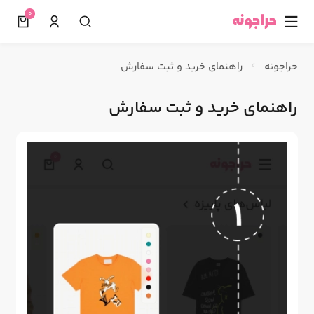
0
☰
حراجونه
راهنمای خرید و ثبت سفارش
راهنمای خرید و ثبت سفارش