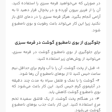
در صورتی که می‌خواهید قرمه سبزی را استفاده کنید،
آن را از فریزر بیرون آورده و در یخچال قرار دهید تا به
آرامی آنجام بگیرد. هرگز قرمه سبزی را در دمای اتاق باز
نکنید زیرا این کار می‌تواند باعث رطوبت و بوی نامطبوع
شود.
جلوگیری از بوی نامطبوع گوشت در قرمه سبزی
برای جلوگیری از بوی نامطبوع گوشت در قرمه سبزی،
می‌توانید از روش‌های زیر استفاده کنید:
قبل از پخت گوشت، آن را با آب ولرم برای حداقل نیم
ساعت خیس کنید تا از بوهای نامطبوع آن رها شود.
گوشت را با نمک و فلفل سیاه به مدت چند دقیقه
در آبلیموی گرم خیس کنید. این کار باعث می‌شود که
بوی نامطبوع گوشت کاهش یابد.
در هنگام پخت گوشت، از یک قاشق سفیده تخم
مرغ استفاده کنید. این کار باعث جذب بوهای نامطبوع
گوشت می‌شود.