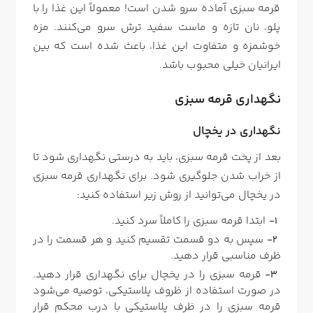
قرمه سبزی آماده سرو شدن است! معمولاً این غذا را با
پلو، نان تازه و ماست سفید ترش سرو می‌کنند. مزه
خوشمزه و متفاوت این غذا، باعث شده است که بین
ایرانیان خیلی محبوب باشد.
نگهداری قرمه سبزی
نگهداری در یخچال
بعد از پخت قرمه سبزی، باید به درستی نگهداری شود تا
از خراب شدن جلوگیری شود. برای نگهداری قرمه سبزی
در یخچال می‌توانید از روش زیر استفاده کنید:
ابتدا قرمه سبزی را کاملاً سرد کنید.
سپس به دو قسمت تقسیم کنید و هر قسمت را در
ظرف مناسبی قرار دهید.
قرمه سبزی را در یخچال برای نگهداری قرار دهید.
در صورت استفاده از ظروف پلاستیکی، توصیه می‌شود
قرمه سبزی را در ظرف پلاستیکی با درب محکم قرار