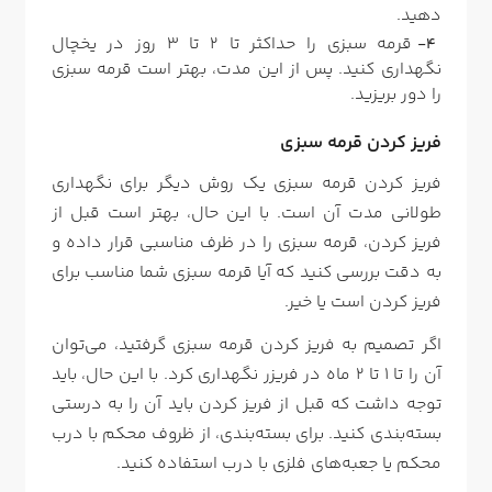
دهید.
قرمه سبزی را حداکثر تا 2 تا 3 روز در یخچال
نگهداری کنید. پس از این مدت، بهتر است قرمه سبزی
را دور بریزید.
فریز کردن قرمه سبزی
فریز کردن قرمه سبزی یک روش دیگر برای نگهداری
طولانی مدت آن است. با این حال، بهتر است قبل از
فریز کردن، قرمه سبزی را در ظرف مناسبی قرار داده و
به دقت بررسی کنید که آیا قرمه سبزی شما مناسب برای
فریز کردن است یا خیر.
اگر تصمیم به فریز کردن قرمه سبزی گرفتید، می‌توان
آن را تا 1 تا 2 ماه در فریزر نگهداری کرد. با این حال، باید
توجه داشت که قبل از فریز کردن باید آن را به درستی
بسته‌بندی کنید. برای بسته‌بندی، از ظروف محکم با درب
محکم یا جعبه‌های فلزی با درب استفاده کنید.