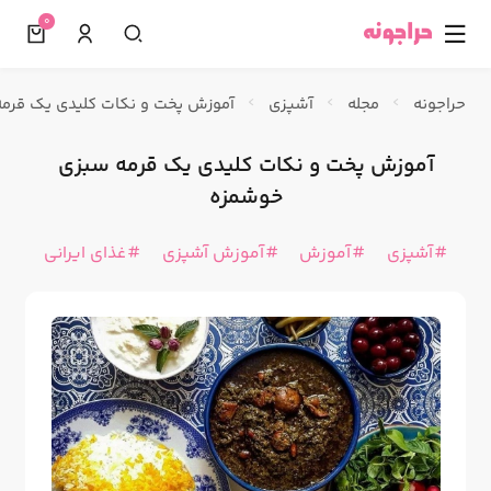
0
☰
حراجونه
مجله
آشپزی
آموزش پخت و نکات کلیدی یک قرم
آموزش پخت و نکات کلیدی یک قرمه سبزی
خوشمزه
آشپزی
آموزش
آموزش آشپزی
غذای ایرانی