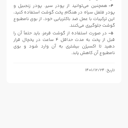
همچنین می‌توانید از پودر سیر، پودر زنجبیل و
پودر فلفل سیاه در هنگام پخت گوشت استفاده کنید،
این ترکیبات با عمل ضد باکتریایی خود، از بوی نامطبوع
گوشت جلوگیری می‌کنند.
در صورت استفاده از گوشت قرمز، باید حتماً آن را
قبل از پخت به مدت حداقل ۴ ساعت در یخچال قرار
دهید تا اکسیژن بیشتری به آن وارد شود و بوی
نامطبوع آن کاهش یابد.
تاریخ: 1401/12/24