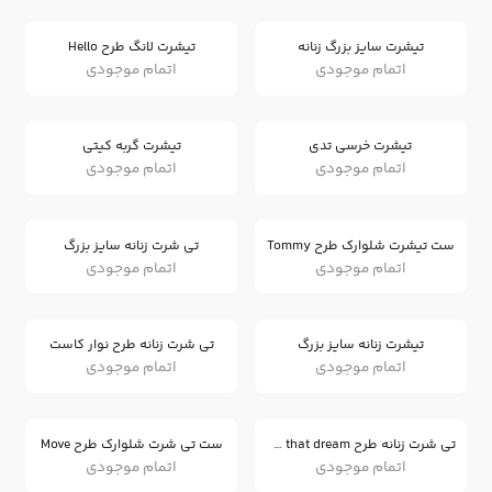
تیشرت سایز بزرگ زنانه
تیشرت لانگ طرح Hello
اتمام موجودی
اتمام موجودی
تیشرت خرسی تدی
تیشرت گربه کیتی
اتمام موجودی
اتمام موجودی
ست تیشرت شلوارک طرح Tommy
تی شرت زنانه سایز بزرگ
اتمام موجودی
اتمام موجودی
تیشرت زنانه سایز بزرگ
تی شرت زنانه طرح نوار کاست
اتمام موجودی
اتمام موجودی
تی شرت زنانه طرح Follow that dream
ست تی شرت شلوارک طرح Move
اتمام موجودی
اتمام موجودی