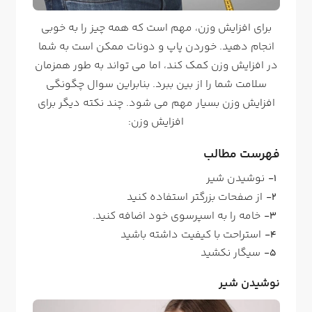
برای افزایش وزن، مهم است که همه چیز را به خوبی
انجام دهید. خوردن پاپ و دونات ممکن است به شما
در افزایش وزن کمک کند، اما می تواند به طور همزمان
سلامت شما را از بین ببرد. بنابراین سوال چگونگی
افزایش وزن بسیار مهم می شود. چند نکته دیگر برای
افزایش وزن:
فهرست مطالب
نوشیدن شیر
از صفحات بزرگتر استفاده کنید
خامه را به اسپرسوی خود اضافه کنید.
استراحت با کیفیت داشته باشید
سیگار نکشید
نوشیدن شیر