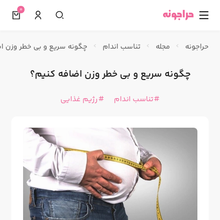
0
☰
حراجونه
مجله
تناسب اندام
چگونه سریع و بی خطر وزن ا
چگونه سریع و بی خطر وزن اضافه کنیم؟
تناسب اندام
رژیم غذایی