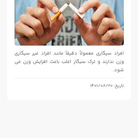
افراد سیگاری معمولاً دقیقاً مانند افراد غیر سیگاری
وزن ندارند و ترک سیگار اغلب باعث افزایش وزن می
شود.
تاریخ: 1401/08/20