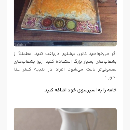
اگر می‌خواهید کالری بیشتری دریافت کنید، مطمئناً از
بشقاب‌های بسیار بزرگ استفاده کنید، زیرا بشقاب‌های
معمولی‌تر باعث می‌شود افراد در نتیجه کمتر غذا
بخورند.
خامه را به اسپرسوی خود اضافه کنید.