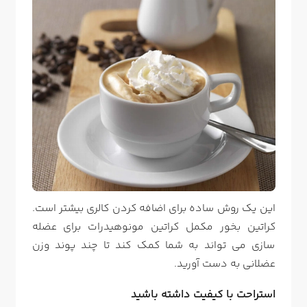
این یک روش ساده برای اضافه کردن کالری بیشتر است.
کراتین بخور مکمل کراتین مونوهیدرات برای عضله
سازی می تواند به شما کمک کند تا چند پوند وزن
عضلانی به دست آورید.
استراحت با کیفیت داشته باشید