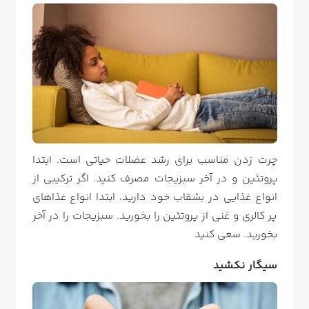
چرت زدن مناسب برای رشد عضلات حیاتی است. ابتدا
پروتئین و در آخر سبزیجات مصرف کنید. اگر ترکیبی از
انواع غذایی در بشقاب خود دارید، ابتدا انواع غذاهای
پر کالری و غنی از پروتئین را بخورید. سبزیجات را در آخر
بخورید. سعی کنید
سیگار نکشید