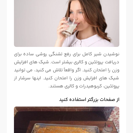
نوشیدن شیر کامل برای رفع تشنگی روشی ساده برای
دریافت پروتئین و کالری بیشتر است. شیک های افزایش
وزن را امتحان کنید. اگر واقعاً تلاش می کنید، می توانید
شیک های افزایش وزن را امتحان کنید. اینها سرشار از
پروتئین، کربوهیدرات و کالری هستند.
از صفحات بزرگتر استفاده کنید