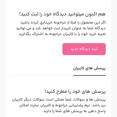
هم اکنون میتوانید دیدگاه خود را ثبت کنید!
اگر این محصول را قبلا از حراجونه خریداری کرده باشید
دیدگاه شما به عنوان خریدار ثبت خواهد شد و می توانید
تجربه خرید خود را با کاربران حراجونه به اشتراک بگذارید.
ثبت دیدگاه جدید
پرسش های کاربران
پرسش های خود را مطرح کنید!
پرسش ها و سوالات شما ممکن است سوالات دیگر کاربران
نیز باشد. تیم پشتیبانی حراجونه و کاربران سایت امکان
پاسخ دهی به پرسش های شما را دارند.