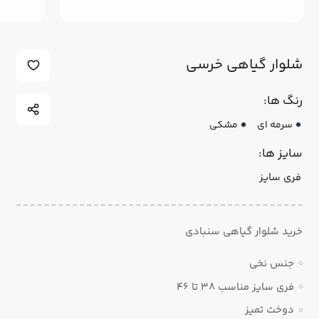
شلوار گیاهی خرسی
رنگ ها:
سرمه ای
مشکی
سایز ها:
فری سایز
خرید شلوار گیاهی سنبادی
جنس نخی
فری سایز مناسب ۳۸ تا ۴۶
دوخت تمیز