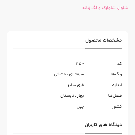
شلوار، شلوارک و لگ زنانه
مشخصات محصول
کد
1350
رنگ‌ها
سرمه ای
،
مشکی
اندازه
فری سایز
فصل‌ها
بهار
،
تابستان
کشور
چین
دیدگاه های کاربران