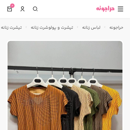
0
☰
حراجونه
لباس زنانه
تیشرت و پولوشرت زنانه
تیشرت زنانه