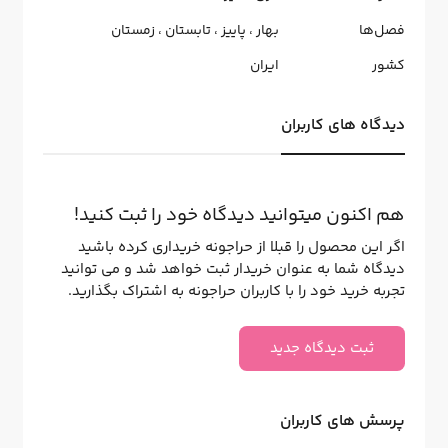
فصل‌ها
بهار
،
پاییز
،
تابستان
،
زمستان
کشور
ایران
دیدگاه های کاربران
هم اکنون میتوانید دیدگاه خود را ثبت کنید!
اگر این محصول را قبلا از حراجونه خریداری کرده باشید
دیدگاه شما به عنوان خریدار ثبت خواهد شد و می توانید
تجربه خرید خود را با کاربران حراجونه به اشتراک بگذارید.
ثبت دیدگاه جدید
پرسش های کاربران