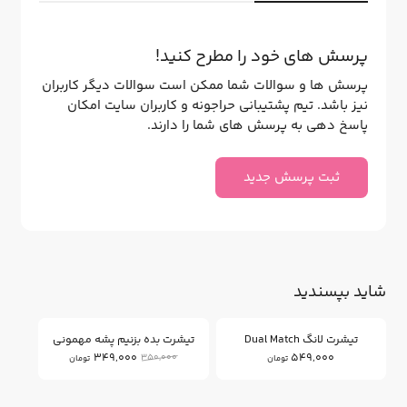
پرسش های خود را مطرح کنید!
پرسش ها و سوالات شما ممکن است سوالات دیگر کاربران
نیز باشد. تیم پشتیبانی حراجونه و کاربران سایت امکان
پاسخ دهی به پرسش های شما را دارند.
ثبت پرسش جدید
شاید بپسندید
0
%
تیشرت لانگ Dual Match
تیشرت بده بزنیم پشه مهمونی
349,000
549,000
350,000
تومان
تومان