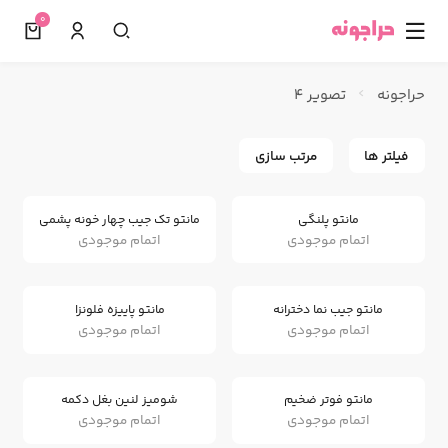
0
☰
حراجونه
تصویر 4
فیلتر ها
مرتب سازی
مانتو پلنگی
مانتو تک جیب چهار خونه پشمی
اتمام موجودی
اتمام موجودی
مانتو جیب نما دخترانه
مانتو پاییزه فلونزا
اتمام موجودی
اتمام موجودی
مانتو فوتر ضخیم
شومیز لنین بغل دکمه
اتمام موجودی
اتمام موجودی