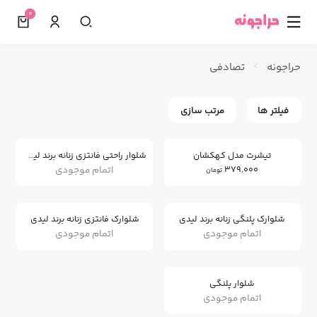
0
☰
حراجونه
تصادفی
فیلتر ها
مرتب سازی
تیشرت مدل کهکشان
شلوار راحتی فانتزی زنانه برند لیدی
اتمام موجودی
379,000
تومان
شلوارک پلنگی زنانه برند لیدی
شلوارک فانتزی زنانه برند لیدی
اتمام موجودی
اتمام موجودی
شلوار پلنگی
اتمام موجودی