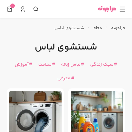
0
☰
حراجونه
مجله
شستشوی لباس
شستشوی لباس
سبک زندگی
لباس زنانه
سلامت
آموزش
معرفی