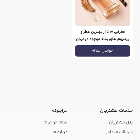
معرفی 10 تا از بهترین عطر و
پرفیوم های زنانه موجود در ایران
خواندن مقاله
خدمات مشتریان
حراجونه
پنل مشتریان
مجله حراجونه
سوالات متداول
درباره ما