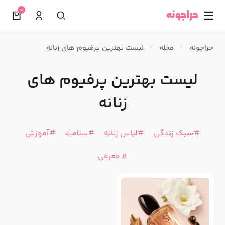
0
☰
حراجونه
مجله
لیست بهترین پرفیوم های زنانه
لیست بهترین پرفیوم های
زنانه
سبک زندگی
لباس زنانه
سلامت
آموزش
معرفی