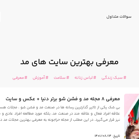
سوالات متداول
معرفی بهترین سایت های مد
سبک زندگی
لباس زنانه
سلامت
آموزش
معرفی
معرفی 8 مجله مد و فشن شو برتر دنیا + عکس و سایت
بی شک یکی از تاثیر گذارترین رسانه ها در صنعت مد و فشن شو ، مجلات هستن
علاقه افراد فعال و علاقه مند در صنعت مد، بلکه مورد مطالعه افراد عادی 
نیز قرار می‌گیرد. در این مطلب از مجله حراجونه به معرفی بهترین مجلات مد دنی
تاریخ: 1401/08/14