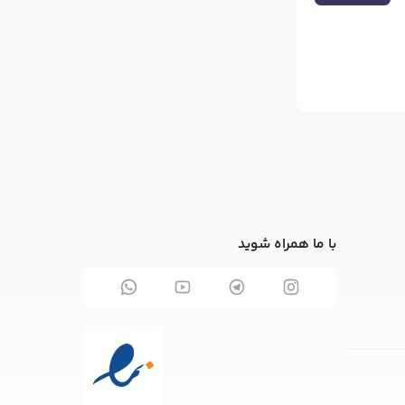
با ما همراه شوید