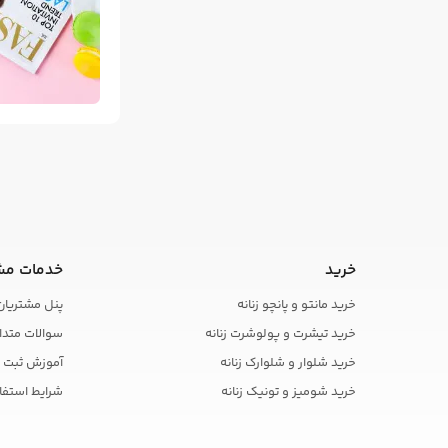
خرید
خدمات مش
خرید مانتو و پانچو زنانه
پنل مشتریان
خرید تیشرت و پولوشرت زنانه
سوالات متدا
خرید شلوار و شلوارک زنانه
آموزش ثبت 
خرید شومیز و تونیک زنانه
شرایط استفا