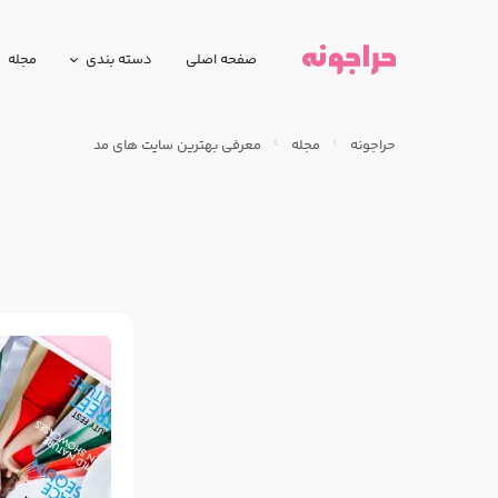
صفحه اصلی
دسته بندی
مجله
حراجونه
مجله
معرفی بهترین سایت های مد