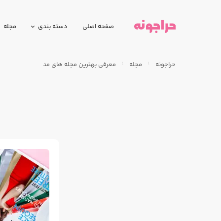
صفحه اصلی
دسته بندی
مجله
حراجونه
مجله
معرفی بهترین مجله های مد