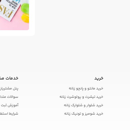
خرید
خدمات مش
خرید مانتو و پانچو زنانه
پنل مشتریان
خرید تیشرت و پولوشرت زنانه
سوالات متدا
خرید شلوار و شلوارک زنانه
آموزش ثبت 
خرید شومیز و تونیک زنانه
شرایط استفا