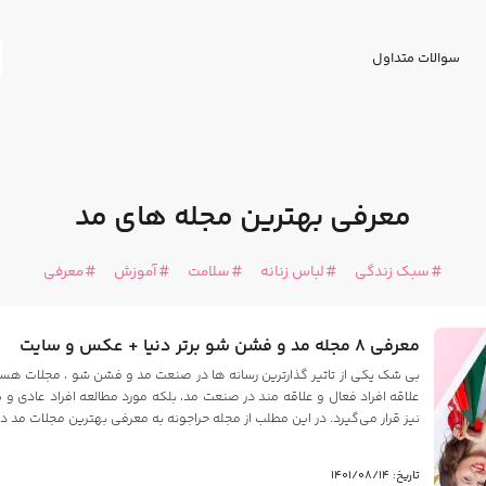
سوالات متداول
معرفی بهترین مجله های مد
سبک زندگی
لباس زنانه
سلامت
آموزش
معرفی
معرفی 8 مجله مد و فشن شو برتر دنیا + عکس و سایت
بی شک یکی از تاثیر گذارترین رسانه ها در صنعت مد و فشن شو ، مجلات هستن
علاقه افراد فعال و علاقه مند در صنعت مد، بلکه مورد مطالعه افراد عادی 
نیز قرار می‌گیرد. در این مطلب از مجله حراجونه به معرفی بهترین مجلات مد دنی
تاریخ: 1401/08/14