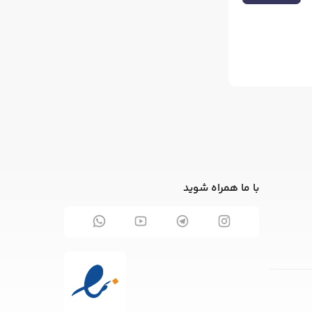
با ما همراه شوید