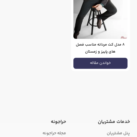
8 مدل کت مردانه مناسب فصل
های پاییز و زمستان
خواندن مقاله
خدمات مشتریان
حراجونه
پنل مشتریان
مجله حراجونه