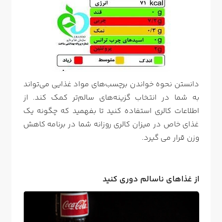
دانستن نحوه خواندن برچسب‌های مواد غذایی می‌تواند
به شما در انتخاب گزینه‌های سالم‌تر کمک کند. از
اطلاعات کالری استفاده کنید تا بفهمید که چگونه یک
غذای خاص در میزان کالری روزانه شما در برنامه کاهش
وزن قرار می گیرد.
از غذاهای ناسالم دوری کنید