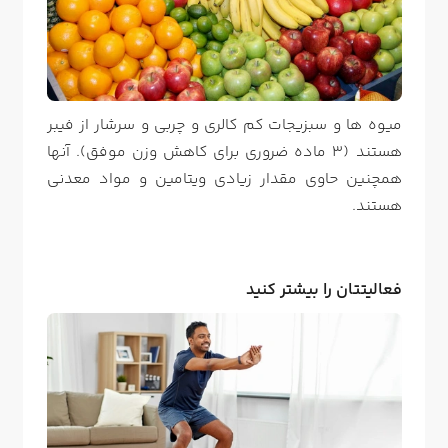
میوه ها و سبزیجات کم کالری و چربی و سرشار از فیبر
هستند (3 ماده ضروری برای کاهش وزن موفق). آنها
همچنین حاوی مقدار زیادی ویتامین و مواد معدنی
هستند.
فعالیتتان را بیشتر کنید