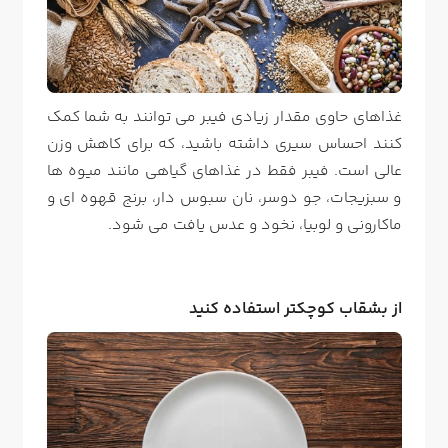
غذاهای حاوی مقدار زیادی فیبر می توانند به شما کمک
کنند احساس سیری داشته باشید، که برای کاهش وزن
عالی است. فیبر فقط در غذاهای گیاهی مانند میوه ها
و سبزیجات، جو دوسر، نان سبوس دار، برنج قهوه ای و
ماکارونی و لوبیا، نخود و عدس یافت می شود.
از بشقاب کوچکتر استفاده کنید