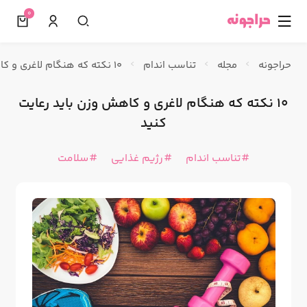
0
☰
حراجونه
مجله
تناسب اندام
10 نکته که هنگام لاغری و کاهش وزن باید رعایت کنید
10 نکته که هنگام لاغری و کاهش وزن باید رعایت
کنید
تناسب اندام
رژیم غذایی
سلامت