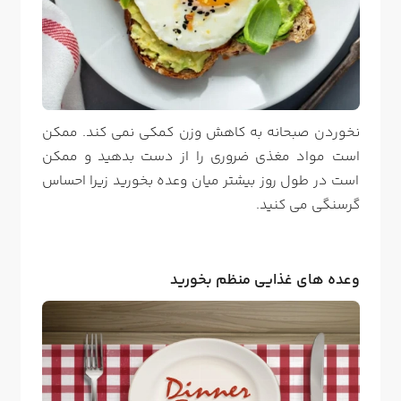
نخوردن صبحانه به کاهش وزن کمکی نمی کند. ممکن
است مواد مغذی ضروری را از دست بدهید و ممکن
است در طول روز بیشتر میان وعده بخورید زیرا احساس
گرسنگی می کنید.
وعده های غذایی منظم بخورید