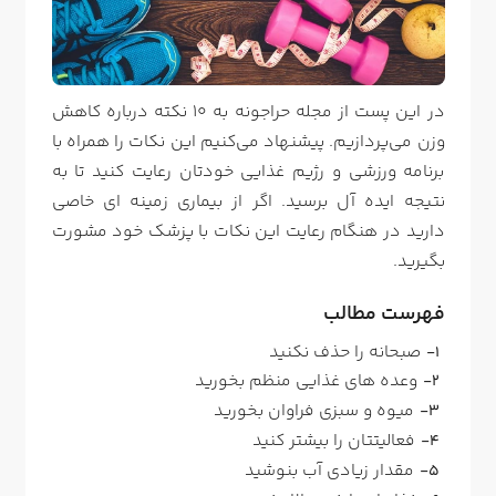
در این پست از
مجله
حراجونه
به 10 نکته درباره کاهش
وزن می‌پردازیم. پیشنهاد می‌کنیم این نکات را همراه با
برنامه ورزشی و رژیم غذایی خودتان رعایت کنید تا به
نتیجه ایده آل برسید. اگر از بیماری زمینه ای خاصی
دارید در هنگام رعایت این نکات با پزشک خود مشورت
بگیرید.
فهرست مطالب
صبحانه را حذف نکنید
وعده های غذایی منظم بخورید
میوه و سبزی فراوان بخورید
فعالیتتان را بیشتر کنید
مقدار زیادی آب بنوشید