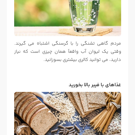
مردم گاهی تشنگی را با گرسنگی اشتباه می گیرند.
وقتی یک لیوان آب واقعاً همان چیزی است که نیاز
دارید، می توانید کالری بیشتری بسوزانید.
غذاهای با فیبر بالا بخورید