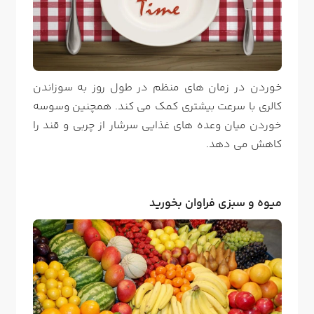
خوردن در زمان های منظم در طول روز به سوزاندن
کالری با سرعت بیشتری کمک می کند. همچنین وسوسه
خوردن میان وعده های غذایی سرشار از چربی و قند را
کاهش می دهد.
میوه و سبزی فراوان بخورید