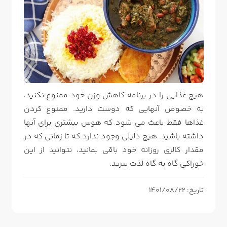
هیچ غذایی را در برنامه کاهش وزن خود ممنوع نکنید،
به خصوص آنهایی که دوست دارید. ممنوع کردن
غذاها فقط باعث می شود که هوس بیشتری برای آنها
داشته باشید. هیچ دلیلی وجود ندارد که تا زمانی که در
مقدار کالری روزانه خود باقی بمانید، نتوانید از این
خوراکی گاه به گاه لذت ببرید.
تاریخ: 1401/08/22