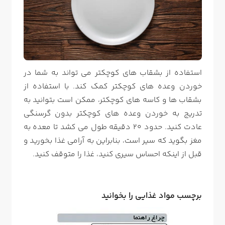
استفاده از بشقاب های کوچکتر می تواند به شما در
خوردن وعده های کوچکتر کمک کند. با استفاده از
بشقاب ها و کاسه های کوچکتر، ممکن است بتوانید به
تدریج به خوردن وعده های کوچکتر بدون گرسنگی
عادت کنید. حدود 20 دقیقه طول می کشد تا معده به
مغز بگوید که سیر است، بنابراین به آرامی غذا بخورید و
قبل از اینکه احساس سیری کنید، غذا را متوقف کنید.
برچسب مواد غذایی را بخوانید