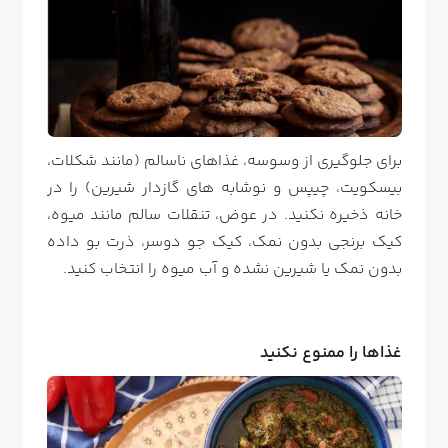
برای جلوگیری از وسوسه، غذاهای ناسالم (مانند شکلات،
بیسکویت، چیپس و نوشابه های گازدار شیرین) را در
خانه ذخیره نکنید. در عوض، تنقلات سالم مانند میوه،
کیک برنجی بدون نمک، کیک جو دوسر، ذرت بو داده
بدون نمک یا شیرین نشده و آب میوه را انتخاب کنید.
غذاها را ممنوع نکنید