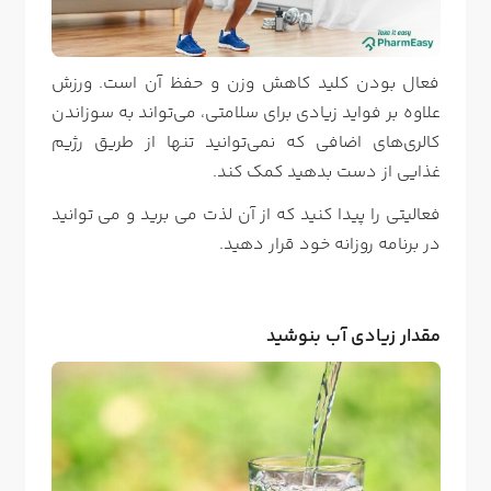
فعال بودن کلید کاهش وزن و حفظ آن است. ورزش
علاوه بر فواید زیادی برای سلامتی، می‌تواند به سوزاندن
کالری‌های اضافی که نمی‌توانید تنها از طریق رژیم
غذایی از دست بدهید کمک کند.
فعالیتی را پیدا کنید که از آن لذت می برید و می توانید
در برنامه روزانه خود قرار دهید.
مقدار زیادی آب بنوشید