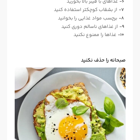
غذاهای با فیبر بالا بخورید
از بشقاب کوچکتر استفاده کنید
برچسب مواد غذایی را بخوانید
از غذاهای ناسالم دوری کنید
غذاها را ممنوع نکنید
صبحانه را حذف نکنید