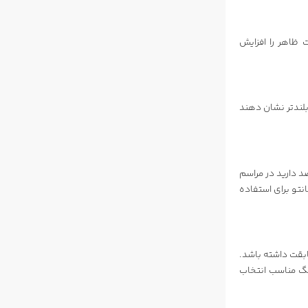
ت ظاهر را افزایش
بلندتر نشان دهند
د دارید در مراسم
نتو برای استفاده
ابقت داشته باشد.
نگ مناسب انتخاب