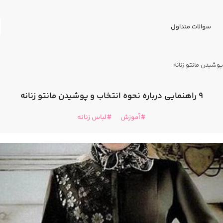
سوالات متداول
9 راهنمایی درباره نحوه انتخاب و پوشیدن مانتو زنانه
آموزش
لباس زنانه