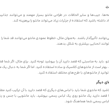
ات
ه‌ها، جیب‌ها و سایر الحاقات در طراحی مانتو بسیار مهمند و می‌توانند جذابی
اد داشته باشید که استفاده از جزئیات زیاد می‌تواند مانتو را پرهزینه کند.
‌توانند تأثیرگذار باشند. به‌عنوان مثال، خطوط عمودی مانتو می‌توانند قد شما را 
وانند انحنایی بیشتری به شکل بدهند.
و، باید به مناسبتی که قصد دارید آن را بپوشید توجه کنید. برای مثال، اگر شما قص
هتر است از مانتوهای کلاسیک و ساده استفاده کنید. اما اگر شما به دنبال یک ما
توانید از مانتوهای با طرح‌های مختلف استفاده کنید.
ای دیگر
 باشید که مانتوی شما باید با لباس‌های دیگری که قصد دارید با آن ترکیب کنید مط
ما قصد دارید یک مانتو روی یک لباس رسمی بپوشید، باید مانتویی با جنس و ر
با لباس رسمی شما هماهنگ شود.