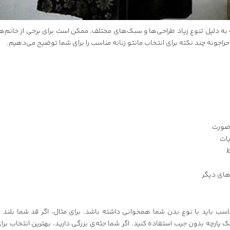
ه به دلیل تنوع زیاد طراحی‌ها و سبک‌های مختلف، ممکن است برای برخی از خانم‌ه
حراجونه
چند نکته برای انتخاب مانتو زنانه مناسب را برای شما توضیح می‌دهیم.
 صورت
یات
ط
‌های دیگر
اسب باید با نوع بدن شما همخوانی داشته باشد. برای مثال، اگر قد شما بلند ا
ک پارچه بدون جیب استفاده کنید. اگر شما جثه‌ی بزرگی دارید، بهترین انتخاب بر