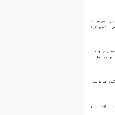
 بین جمع برجسته
وشش ساده و ظریف
تان می‌توانید از
نفس‌پذیر استفاده
رد. می‌توانید از
شانه باریک و بدن