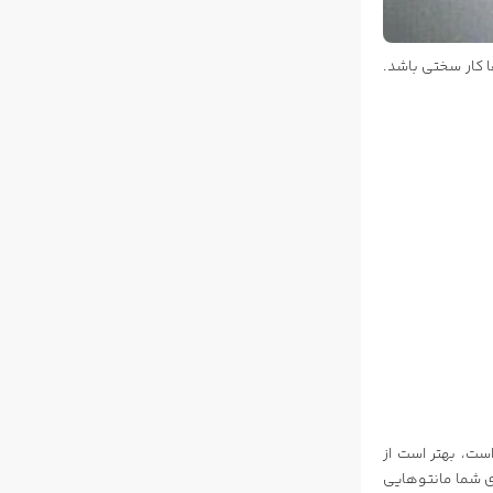
ا کار سختی باشد.
ست، بهتر است از
ای شما مانتوهایی