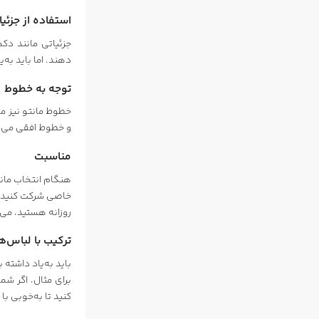
استفاده از جزئی
جزئیاتی مانند دکم
دهند. اما باید به‌ی
توجه به خطوط
خطوط مانتو نیز می
و خطوط افقی می‌ت
مناسبت
هنگام انتخاب مانت
خاصی شرکت کنید، ب
روزانه هستید، می‌
ترکیب با لباس‌ه
باید به‌یاد داشته
برای مثال، اگر ش
کنید تا به‌خوبی 