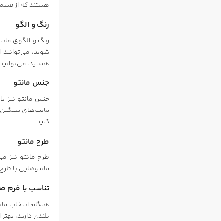
هستند که از قسمت 
رنگ و الگو
رنگ و الگوی مانت
شوید، می‌توانید 
هستید، می‌توانید 
جنس مانتو
جنس مانتو نیز بای
مانتوهای سنگین‌تر
کنید.
طرح مانتو
طرح مانتو نیز می‌
مانتوهایی با طرح 
تناسب با فرم ص
هنگام انتخاب مانت
بلندی دارید، بهتر 