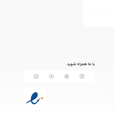
با ما همراه شوید