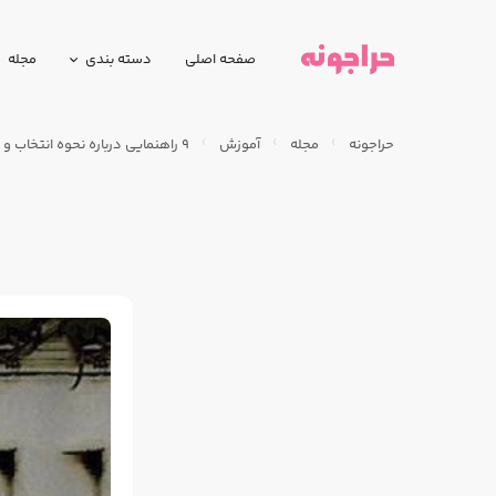
صفحه اصلی
دسته بندی
مجله
حراجونه
مجله
آموزش
9 راهنمایی درباره نحوه انتخاب و پوشیدن مانتو زنانه