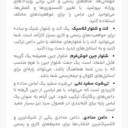
مهمانی‌ها، شام‌های رسمی و حتی برخی رویدادهای
روزانه بپوشید. با تغییر اکسسوری‌ها و کفش‌ها،
می‌توانید این لباس را برای موقعیت‌های مختلف
استفاده کنید.
کت و شلوار کلاسیک
: یک کت و شلوار شیک و ساده
برای موقعیت‌های رسمی و کاری بسیار کارآمد است. شما
می‌توانید کت را با شلوارهای مختلف یا حتی دامن ترکیب
کنید و به استایل‌های جدید دست پیدا کنید.
شلوار جین خوش‌فرم
: شلوار جین همیشه یک گزینه
قابل اعتماد است. یک جفت شلوار جین با فرم مناسب
که با بدن شما هماهنگ باشد، می‌تواند پایه‌ای برای
استایل‌های کژوال و نیمه‌رسمی شما باشد.
تی‌شرت سفید نخی
: تی‌شرت سفید یک لباس ساده و
کاربردی است که می‌تواند با هر لباسی از جین گرفته تا
دامن‌های رنگارنگ ترکیب شود. این آیتم به عنوان یک
لباس پایه برای لایه‌بندی در فصول سرد نیز بسیار مفید
است.
دامن مدادی
: دامن مدادی یکی از شیک‌ترین و
کلاسیک‌ترین انتخاب‌ها برای محیط‌های کاری و رسمی