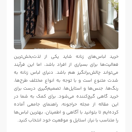
خرید لباس‌های زنانه شاید یکی از لذت‌بخش‌ترین
فعالیت‌ها برای بسیاری از افراد باشد، اما این فرآیند
می‌تواند چالش‌برانگیز هم باشد. دنیای لباس زنانه به
شدت متنوع است و با توجه به انواع مختلف طرح‌ها،
رنگ‌ها، جنس‌ها و استایل‌ها، تصمیم‌گیری درست برای
خرید گاهی گیج‌کننده می‌شود. برای کمک به شما در
این مقاله از
مجله حراجونه
، راهنمای جامعی آماده
کرده‌ایم تا بتوانید با آگاهی و اطمینان، بهترین لباس‌ها
را متناسب با نیاز، استایل و موقعیت خود انتخاب کنید.