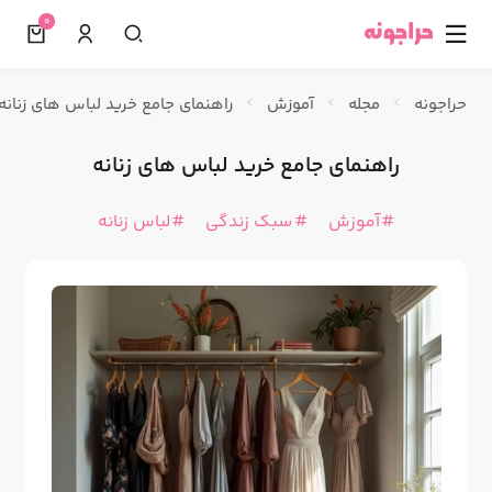
0
☰
حراجونه
مجله
آموزش
راهنمای جامع خرید لباس های زنانه
راهنمای جامع خرید لباس های زنانه
آموزش
سبک زندگی
لباس زنانه