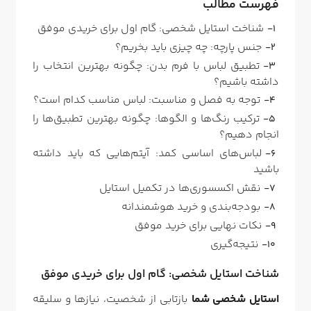
فهرست مطالب
شناخت استایل شخصی: گام اول برای خریدی موفق
جنس پارچه: چه چیزی باید بخریم؟
تطبیق لباس با فرم بدن: چگونه بهترین انتخاب را
داشته باشیم؟
توجه به فصل و مناسبت: لباس مناسب کدام است؟
ترکیب رنگ‌ها و الگوها: چگونه بهترین تطبیق‌ها را
انجام دهیم؟
لباس‌های اساسی کمد: آیتم‌هایی که باید داشته
باشید
نقش اکسسوری‌ها در تکمیل استایل
بودجه‌بندی و خرید هوشمندانه
نکات نهایی برای خرید موفق
نتیجه‌گیری
شناخت استایل شخصی: گام اول برای خریدی موفق
استایل شخصی شما
بازتابی از شخصیت، نیازها و سلیقه