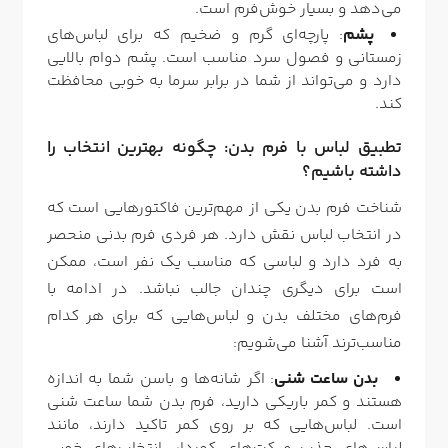
می‌دهد و بسیار خوش‌فرم است.
پشم
: پارچه‌ای گرم و ضخیم که برای لباس‌های
زمستانی و فصول سرد مناسب است. پشم دوام بالایی
دارد و می‌تواند از شما در برابر سرما به خوبی محافظت
کند.
تطبیق لباس با فرم بدن: چگونه بهترین انتخاب را
داشته باشیم؟
شناخت فرم بدن یکی از مهم‌ترین فاکتورهایی است که
در انتخاب لباس نقش دارد. هر فردی فرم بدنی منحصر
به فرد دارد و لباسی که مناسب یک نفر است، ممکن
است برای دیگری چندان جالب نباشد. در ادامه با
فرم‌های مختلف بدن و لباس‌هایی که برای هر کدام
مناسب‌ترند آشنا می‌شویم:
بدن ساعت شنی
: اگر شانه‌ها و باسن شما به اندازه
هستند و کمر باریکی دارید، فرم بدن شما ساعت شنی
است. لباس‌هایی که بر روی کمر تاکید دارند، مانند