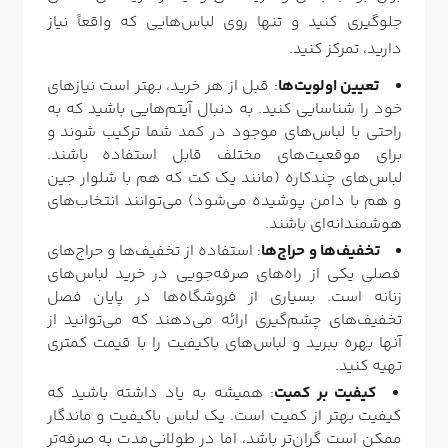
جلوگیری کنید و تنها روی لباس‌هایی که واقعاً نیاز
دارید، تمرکز کنید.
تعیین اولویت‌ها
: قبل از هر خرید، بهتر است نیازهای
خود را شناسایی کنید. به دنبال آیتم‌هایی باشید که به
راحتی با لباس‌های موجود در کمد شما ترکیب شوند و
برای موقعیت‌های مختلف قابل استفاده باشند.
لباس‌های چندکاره (مانند یک کت که هم با شلوار جین
و هم با دامن پوشیده می‌شود) می‌توانند انتخاب‌های
هوشمندانه‌ای باشند.
تخفیف‌ها و حراج‌ها
: استفاده از تخفیف‌ها و حراج‌های
فصلی یکی از راه‌های صرفه‌جویی در خرید لباس‌های
زنانه است. بسیاری از فروشگاه‌ها در پایان فصل
تخفیف‌های چشم‌گیری ارائه می‌دهند که می‌توانید از
آنها بهره ببرید و لباس‌های باکیفیت را با قیمت کمتری
تهیه کنید.
کیفیت بر کمیت
: همیشه به یاد داشته باشید که
کیفیت بهتر از کمیت است. یک لباس باکیفیت و ماندگار
ممکن است گران‌تر باشد، اما در طولانی‌مدت به صرفه‌تر