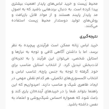
محیط زیست و خرید لباس‌های پایدار اهمیت بیشتری
پیدا کرده است. به دنبال برندهایی باشید که به اصول
مد پایدار پایبند هستند و از مواد قابل بازیافت و
روش‌های تولید دوستدار محیط زیست استفاده
می‌کنند.
نتیجه‌گیری
خرید لباس زنانه ممکن است فرآیندی پیچیده به نظر
برسد، اما با داشتن آگاهی کافی و توجه به نیازها و
استایل شخصی، می‌توان این فرآیند را به تجربه‌ای
لذت‌بخش تبدیل کرد. از انتخاب استایل مناسب برای
خود گرفته تا توجه به جنس پارچه، تناسب لباس و
انتخاب اکسسوری‌های تکمیلی، هر کدام نقش مهمی در
ایجاد ظاهری شیک و مناسب دارند. امیدواریم که این
راهنما بتواند شما را در خریدهای آینده‌تان یاری کند و
باعث شود که همواره احساس شیک‌پوشی و اعتماد به
نفس داشته باشید.