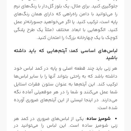
جلوگیری کنید. برای مثال، یک بلوز گل‌دار با رنگ‌های نرم
را می‌توانید با دامن راه‌راهی که دارای همان رنگ‌های
پایه است، ترکیب کنید. یا اگر می‌خواهید جسورانه‌تر عمل
کنید، الگوهایی با ابعاد مختلف (مثلاً یک طرح پلنگی
کوچک با یک چهارخانه بزرگ) را امتحان کنید.
لباس‌های اساسی کمد: آیتم‌هایی که باید داشته
باشید
هر زنی باید چند قطعه اصلی و پایه در کمد لباس خود
داشته باشد که به راحتی بتواند آنها را با سایر لباس‌ها
ترکیب کند. این آیتم‌ها به عنوان ستون فقرات استایل
شما عمل می‌کنند و شما را در هر موقعیتی آماده نگه
می‌دارند. در اینجا لیستی از این آیتم‌های ضروری آورده
شده است:
شومیز ساده
: یکی از لباس‌های ضروری در کمد هر
زنی شومیز ساده است. این لباس را می‌توانید در