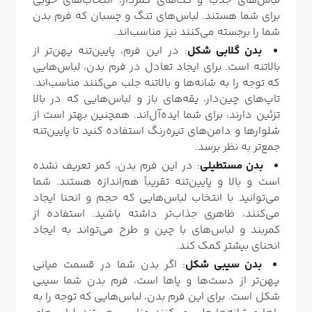
لباس‌های جذب و کت‌های کمردار، انتخاب‌های خوبی
برای شما هستند. لباس‌های تنگ و چسبان که فرم بدن
شما را برجسته می‌کنند نیز مناسب‌اند.
بدن گلابی شکل
: در این فرم، پایین‌تنه پهن‌تر از
بالاتنه است. برای ایجاد تعادل در فرم بدن، لباس‌هایی
که توجه را به شانه‌ها و بالاتنه جلب می‌کنند مناسب‌اند.
تاپ‌های چین‌دار، یقه‌های باز و لباس‌هایی که در بالا
تزئین دارند، برای شما ایده‌آل‌اند. همچنین بهتر است از
شلوارها و دامن‌های تیره‌رنگ استفاده کنید تا پایین‌تنه
جمع‌تر به نظر برسد.
بدن مستطیلی
: در این فرم بدن، کمر تعریف نشده
است و بالا و پایین‌تنه تقریباً هم‌اندازه هستند. شما
می‌توانید با انتخاب لباس‌هایی که حجم و انحنا ایجاد
می‌کنند، ظاهری جذاب‌تر داشته باشید. استفاده از
کمربند و لباس‌های با چین و طرح می‌تواند به ایجاد
انحنای بیشتر کمک کند.
بدن سیبی شکل
: اگر بدن شما در قسمت میانی
پهن‌تر از دست‌ها و پاها است، فرم بدن شما سیبی
شکل است. برای این فرم بدن، لباس‌هایی که توجه را به