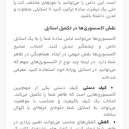
است. این دامن را می‌توانید با بلوزهای مختلف، کت یا
حتی یک تیشرت ساده ترکیب کنید تا استایلی متفاوت و
مدرن داشته باشید.
نقش اکسسوری‌ها در تکمیل استایل
اکسسوری‌ها می‌توانند لباس ساده شما را به یک استایل
خاص و چشمگیر تبدیل کنند. انتخاب صحیح
اکسسوری‌ها نقش مهمی در ایجاد هماهنگی در ظاهر
شما دارد. در اینجا چند نوع از اکسسوری‌های مهم که
می‌توانید در استایل روزانه خود استفاده کنید، معرفی
شده‌اند:
کیف دستی
: کیف دستی یکی از مهم‌ترین
اکسسوری‌هایی است که ظاهر شما را تکمیل می‌کند.
انتخاب یک کیف باکیفیت و متناسب با موقعیت
می‌تواند به استایل شما جلوه‌ای حرفه‌ای یا کژوال
ببخشد.
کفش
: کفش‌های مناسب می‌توانند تغییر زیادی در
ظاهر شما ایجاد کنند. از کفش‌های پاشنه‌دار کلاسیک