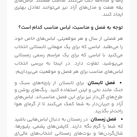
پاها و شانه‌ها جلب می‌کنند مناسب هستند. لباس‌های
یقه هفت و مدل‌های آزاد نیز می‌توانند تعادل بهتری
ایجاد کنند.
توجه به فصل و مناسبت: لباس مناسب کدام است؟
هر فصلی از سال و هر موقعیتی، لباس‌های خاص خود
را می‌طلبد. لباسی که برای یک مهمانی تابستانی انتخاب
می‌کنید با لباسی که برای یک مراسم رسمی زمستانی
می‌پوشید، تفاوت دارد. در اینجا به بررسی انتخاب
لباس‌های مناسب برای هر فصل و موقعیت می‌پردازیم:
فصل تابستان
: برای تابستان از پارچه‌های سبک و
خنک مانند نخی و لینن استفاده کنید. رنگ‌های روشن و
طرح‌های گل‌دار نیز برای این فصل مناسب‌اند. لباس‌های
آزاد و جریان‌دار به شما کمک می‌کنند تا از گرمای هوا
راحت‌تر بگذرید.
فصل زمستان
: در زمستان به دنبال لباس‌هایی باشید
که شما را گرم نگه دارند. کاپشن‌های پشمی، پلیورها،
شال‌گردن‌ها و بوت‌های زمستانی انتخاب‌های عالی‌ای