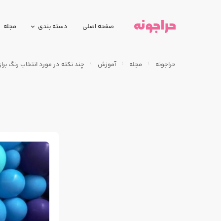
صفحه اصلی
دسته بندی
مجله
حراجونه
مجله
آموزش
چند نکته در مورد انتخاب رنگ بر