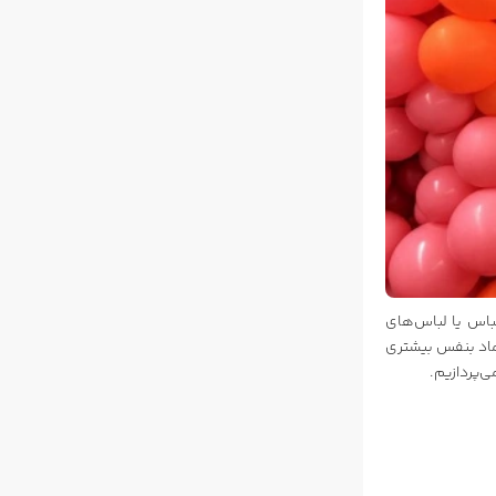
اس یا لباس‌های
تماد بنفس بیشتری
‌پردازیم.