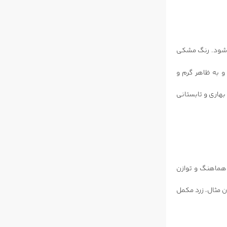
ی‌شود. رنگ مشکی
 به ظاهر گرم و
هاری و تابستانی
 هماهنگ و توازن
 مثال، زرد مکمل