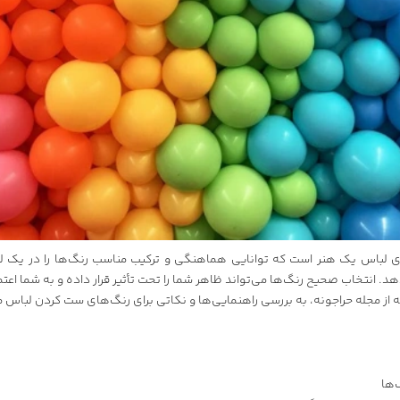
 لباس یک هنر است که توانایی هماهنگی و ترکیب مناسب رنگ‌ها را در یک لب
. انتخاب صحیح رنگ‌ها می‌تواند ظاهر شما را تحت تأثیر قرار داده و به شما اع
 از
مجله
حراجونه
، به بررسی راهنمایی‌ها و نکاتی برای رنگ‌های ست کردن لباس می
ها