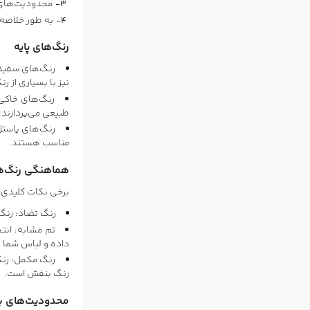
محدودیت‌ها
به طور خلاصه
رنگ‌های پایه
رنگ‌های
سفید
نیز با بسیاری از 
رنگ‌های خاکی
طبیعی می‌پردازند.
رنگ‌های پاستل
مناسب هستند.
هماهنگی رنگ‌ه
برخی نکات کلیدی ب
رنگ تضاد: رنگ‌
تم مشابه: انت
داده و لباس شما را
رنگ مکمل: رنگ
رنگ بنفش است.
محدودیت‌های 