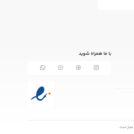
با ما همراه شوید
 مجاز است.