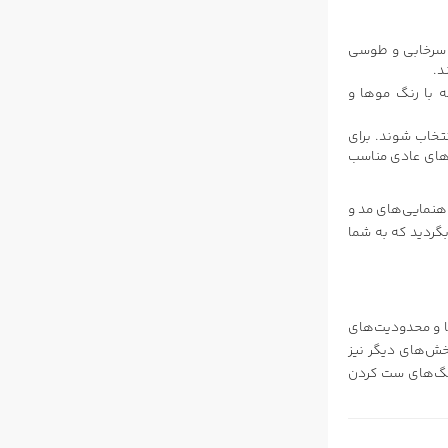
ی سرخابی و طوسی
د.
 با رنگ موها و
تخاب شوند. برای
زهای عادی مناسب
اهنمایی‌های مد و
بگردید که به شما
ا و محدودیت‌های
خش‌های دیگر نیز
 رنگ‌های ست کردن