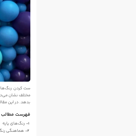
ست کردن رنگ‌های
مختلف نشان می‌دهد
بدهد. در این مقاله
فهرست مطالب
رنگ‌های پایه
هماهنگی رنگ‌