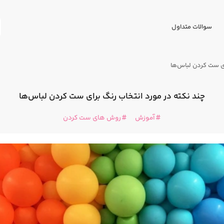
سوالات متداول
ای ست کردن لباس‌ها
چند نکته در مورد انتخاب رنگ برای ست کردن لباس‌ها
آموزش
روش های ست کردن