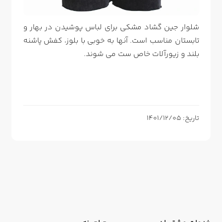
شلوار جین گشاد مشکی برای لباس پوشیدن در بهار و
تابستان مناسب است. آنها به خوبی با بلوز، کفش پاشنه
بلند و زیورآلات خاص ست می شوند.
تاریخ: 1401/12/05