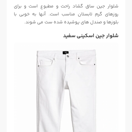
شلوار جین ساق گشاد راحت و مطبوع است و برای
روزهای گرم تابستان مناسب است. آنها به خوبی با
بلوزها و صندل های پوشیده شده ست می شوند.
شلوار جین اسکینی سفید