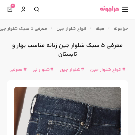
0
☰
حراجونه
مجله
انواع شلوار جین
معرفی 5 سبک شلوار جین زنانه مناسب بهار و تابستان
معرفی 5 سبک شلوار جین زنانه مناسب بهار و
تابستان
انواع شلوار جین
شلوار جین
شلوار لی
معرفی