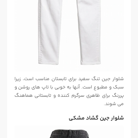
شلوار جین تنگ سفید برای تابستان مناسب است، زیرا
سبک و مطبوع است. آنها به خوبی با تاپ های روشن و
پررنگ برای ظاهری سرگرم کننده و تابستانی هماهنگ
می شوند.
شلوار جین گشاد مشکی