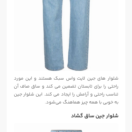
شلوار های جین لایت واس سبک هستند و این مورد
راحتی را برای تابستان تضمین می کند و ساق صاف آن
تناسب راحتی و آرامش را ایجاد می کند. این شلوار جین
به خوبی با همه چیز هماهنگ می‌شود.
شلوار جین ساق گشاد