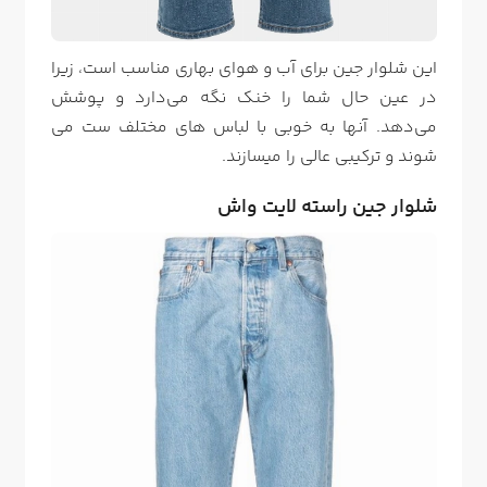
این شلوار جین برای آب و هوای بهاری مناسب است، زیرا
در عین حال شما را خنک نگه می‌دارد و پوشش
می‌دهد. آنها به خوبی با لباس های مختلف ست می
شوند و ترکیبی عالی را میسازند.
شلوار جین راسته لایت واش