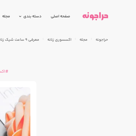
صفحه اصلی
دسته بندی
مجله
حراجونه
مجله
اکسسوری زنانه
معرفی ۹ ساعت شیک زنانه با قیمت پایین تر از ۵۰۰ دلار
اکس