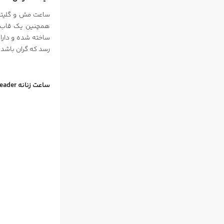
رسد که گران باشد،
ساعت زنانه
eader