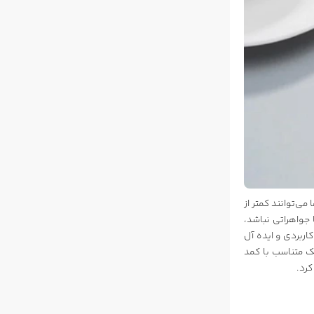
ی‌توانند کمتر از
ا جواهراتی نباشد،
ربردی و ایده آل
ک متناسب با کمد
کرد.