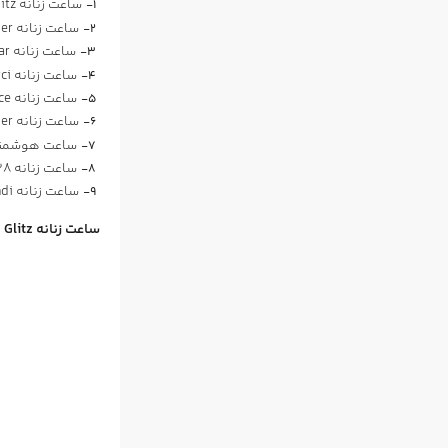
ساعت زنانه Skagen Women’s Mesh and Glitz
ساعت زنانه
er
ساعت زنانه Solios Rose Gold Solar
ساعت زنانه Michael Kors Women’s Darci
ساعت زنانه Tissot Women’s T0482171705700 T-Race
ساعت زنانه
ler
ساعت هوشمن
ساعت زنانه
28
ساعت زنانه
ndi
ساعت زنانه Skagen Women’s Mesh and Glitz