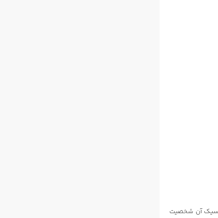
نباشد، ظاهر کلاسیک آن شخصیت