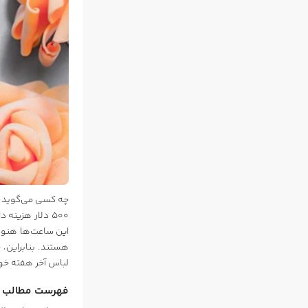
چه کسی می‌گوید بر
500 دلار هزین
این ساعت‌ها هنوز
هستند. بنابراین،
لباس آخر هفته خود، ساعت‌ها
فهرست مطالب