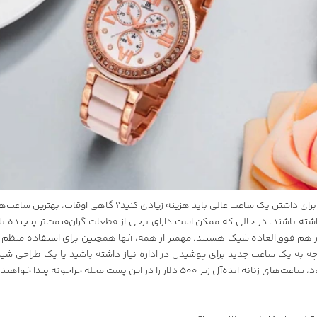
ای داشتن یک ساعت عالی باید هزینه زیادی کنید؟ گاهی اوقات، بهترین ساعت‌ها م
ه داشته باشند. در حالی که ممکن است دارای برخی از قطعات گران‌قیمت‌تر پیچیده ی
 هم فوق‌العاده شیک هستند. مهمتر از همه، آنها همچنین برای استفاده منظم کا
 چه به یک ساعت جدید برای پوشیدن در اداره نیاز داشته باشید یا یک طراحی شی
ی زنانه ایده‌آل زیر ۵۰۰ دلار را در این پست
مجله حراجونه
پیدا خواهید 