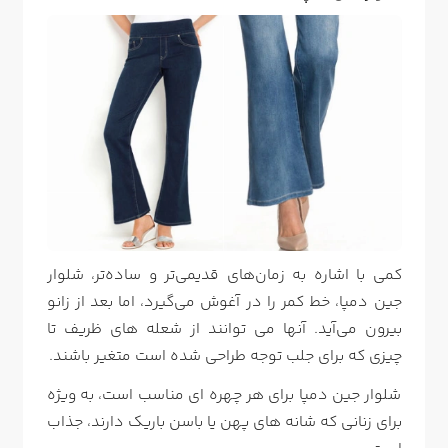
کمی با اشاره به زمان‌های قدیمی‌تر و ساده‌تر، شلوار
جین دمپا، خط کمر را در آغوش می‌گیرد، اما بعد از زانو
بیرون می‌آید. آنها می توانند از شعله های ظریف تا
چیزی که برای جلب توجه طراحی شده است متغیر باشند.
شلوار جین دمپا برای هر چهره ای مناسب است، به ویژه
برای زنانی که شانه های پهن یا باسن باریک دارند، جذاب