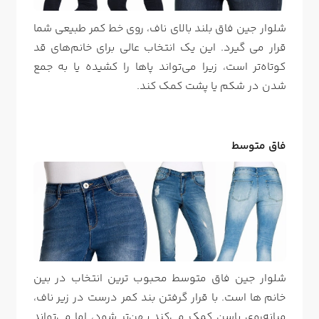
شلوار جین فاق بلند بالای ناف، روی خط کمر طبیعی شما
قرار می گیرد. این یک انتخاب عالی برای خانم‌های قد
کوتاه‌تر است، زیرا می‌تواند پاها را کشیده یا به جمع
شدن در شکم یا پشت کمک کند.
فاق متوسط
شلوار جین فاق متوسط محبوب ترین انتخاب در بین
خانم ها است. با قرار گرفتن بند کمر درست در زیر ناف،
میانه‌روی باسن کمک می‌کند پهن‌تر شود، اما می‌تواند