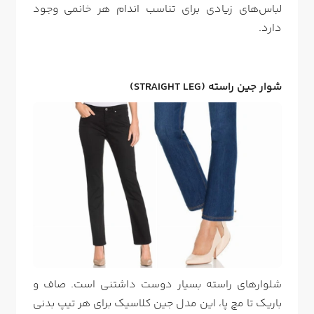
لباس‌های زیادی برای تناسب اندام هر خانمی وجود
دارد.
شوار جین راسته (STRAIGHT LEG)
شلوارهای راسته بسیار دوست داشتنی است. صاف و
باریک تا مچ پا، این مدل جین کلاسیک برای هر تیپ بدنی