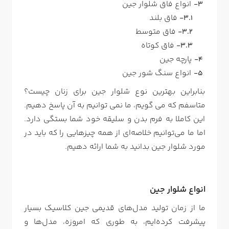
انواع فاق شلوار جین
فاق بلند
فاق متوسط
فاق کوتاه
پارچه جین
انواع سنگ شور جین
بنابراین بهترین نوع شلوار جین برای زنان چیست؟
متاسفم که می گویم، ما نمی توانیم به آن پاسخ دهیم.
این کاملا به فرم بدن و سلیقه خود شما بستگی دارد.
اما ما می‌توانیم خلاصه‌ای از همه چیزهایی را که باید در
مورد شلوار جین بدانید به شما ارائه دهیم.
انواع شلوار جین
ما از زمان تولید مدل‌های قدیمی جین کلاسیک بسیار
پیشرفت کرده‌ایم، به طوری که امروزه، مدل‌ها و