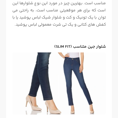
مناسب است. بهترین چیز در مورد این نوع شلوارها این
است که برای هر موقعیتی مناسب است، به راحتی می
توان با یک تونیک و کت و شلوار شیک لباس پوشید یا با
کفش های کتانی و یک تی شرت معمولی لباس پوشید.
شلوار جین متناسب (SLIM FIT)