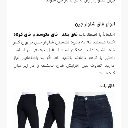
پهن شلوار از ران تا مچ پا باز می شوند.
انواع فاق شلوار جین
احتمالاً با اصطلاحات
فاق بلند
،
فاق متوسط
و
فاق کوتاه
آشنا هستید که به نحوه نشستن شلوار جین بر روی کمر
شما اشاره دارد. ممکن است از قبل ترجیحی بر اساس
راحتی یا ظاهر داشته باشید، اما اگر به راهنمایی نیاز
دارید، تفاوت بین افزایش های مختلف را در زیر بیان
کرده ایم.
فاق بلند