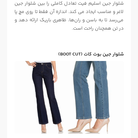
شلوار جین اسلیم فیت تعادل کاملی را بین شلوار جین
لاغر و مناسب ایجاد می کند. اندازه آن فقط تا روی مچ پا
می‌رسد تا به باسن و ران‌ها، ظاهری باریک ارائه دهد و
در تن همچنان راحت است.
شلوار جین بوت کات (BOOT CUT)