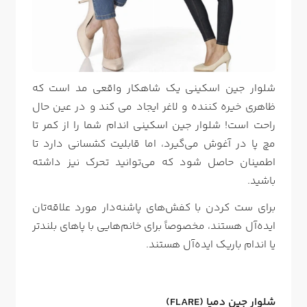
شلوار جین اسکینی یک شاهکار واقعی مد است که
ظاهری خیره کننده و لاغر ایجاد می کند و در عین حال
راحت است! شلوار جین اسکینی اندام شما را از کمر تا
مچ پا در آغوش می‌گیرد، اما قابلیت کشسانی دارد تا
اطمینان حاصل شود که می‌توانید تحرک نیز داشته
باشید.
برای ست کردن با کفش‌های پاشنه‌دار مورد علاقه‌تان
ایده‌آل هستند، مخصوصاً برای خانم‌هایی با پاهای بلندتر
یا اندام باریک ایده‌آل هستند.
شلوار جین دمپا (FLARE)