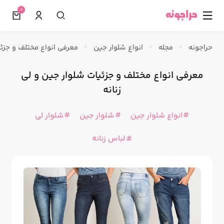
0
☰
حراجونه
مجله
انواع شلوار جین
معرفی انواع مختلف و جزئی
معرفی انواع مختلف و جزئیات شلوار جین و لی
زنانه
انواع شلوار جین
شلوار جین
شلوار لی
لباس زنانه