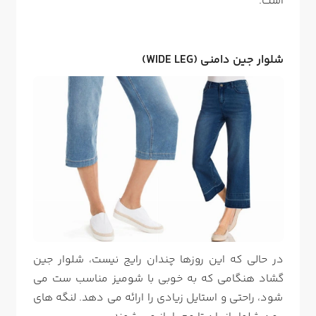
است.
شلوار جین دامنی (WIDE LEG)
در حالی که این روزها چندان رایج نیست، شلوار جین
گشاد هنگامی که به خوبی با شومیز مناسب ست می
شود، راحتی و استایل زیادی را ارائه می دهد. لنگه های