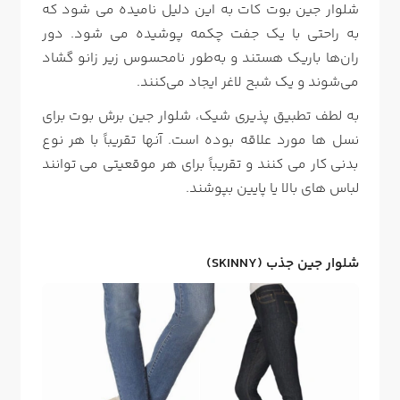
شلوار جین بوت کات به این دلیل نامیده می شود که
به راحتی با یک جفت چکمه پوشیده می شود. دور
ران‌ها باریک هستند و به‌طور نامحسوس زیر زانو گشاد
می‌شوند و یک شبح لاغر ایجاد می‌کنند.
به لطف تطبیق پذیری شیک، شلوار جین برش بوت برای
نسل ها مورد علاقه بوده است. آنها تقریباً با هر نوع
بدنی کار می کنند و تقریباً برای هر موقعیتی می توانند
لباس های بالا یا پایین بپوشند.
شلوار جین جذب (SKINNY)