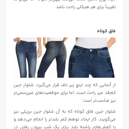
تقریباً برای هر هیکلی راحت‌ باشد.
فاق کوتاه
از آنجایی که چند اینچ زیر ناف قرار می‌گیرد، شلوار جین
کم‌قد غیر راحت است، اما برای موقعیت‌های غیررسمی‌تر
نیز مناسب‌تر است.
شلوار جین فاق کوتاه که به آن شلوار جین برزیلی نیز
می‌گویند، کار ایجاد توهم کمر بلندتر را انجام می‌دهد و
با کفش‌های پاشنه بلند برای یک شب بیرون رفتن در