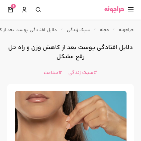
0
☰
حراجونه
مجله
سبک زندگی
دلایل افتادگی پوست بعد از 
دلایل افتادگی پوست بعد از کاهش وزن و راه حل
رفع مشکل
سبک زندگی
سلامت