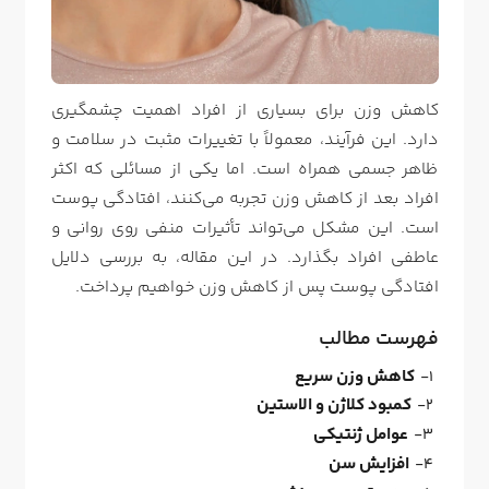
کاهش وزن برای بسیاری از افراد اهمیت چشمگیری
دارد. این فرآیند، معمولاً با تغییرات مثبت در سلامت و
ظاهر جسمی همراه است. اما یکی از مسائلی که اکثر
افراد بعد از کاهش وزن تجربه می‌کنند، افتادگی پوست
است. این مشکل می‌تواند تأثیرات منفی روی روانی و
عاطفی افراد بگذارد. در این مقاله، به بررسی دلایل
افتادگی پوست پس از کاهش وزن خواهیم پرداخت.
فهرست مطالب
کاهش وزن سریع
کمبود کلاژن و الاستین
عوامل ژنتیکی
افزایش سن