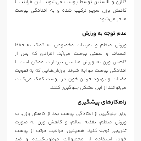
کلاژن و الاستین توسط پوست می‌شوند. این فرآیند، با
کاهش وزن سریع ترکیب شده و به افتادگی پوست
منجر می‌شود.
عدم توجه به ورزش
ورزش منظم و تمرینات مخصوص به کمک به حفظ
انعطاف و سفتی پوست می‌آید. افرادی که پس از
کاهش وزن به ورزش مناسبی نپردازند، ممکن است با
افتادگی پوست مواجه شوند. ورزش‌هایی که به تقویت
عضلات و بهبود جریان خون در پوست کمک می‌کنند،
می‌توانند از این مشکل جلوگیری کنند.
راهکارهای پیشگیری
برای جلوگیری از افتادگی پوست بعد از کاهش وزن، به
ورزش منظم، تغذیه سالم، و کاهش وزن به صورت
تدریجی توجه کنید. همچنین، مراقبت مرتب از پوست
خود، استفاده از محصولات مرطوب‌کننده و ضد