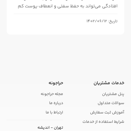
افتادگی می‌تواند به حفظ سفتی و انعطاف پوست کم
تاریخ: 1402/06/12
خدمات مشتریان
حراجونه
پنل مشتریان
مجله حراجونه
سوالات متداول
درباره ما
آموزش ثبت سفارش
ارتباط با ما
شرایط استفاده از خدمات
تهران - اندیشه