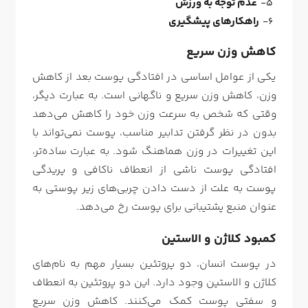
عدم توجه به ورزش
راهکارهای پیشگیری
کاهش وزن سریع
یکی از عوامل اساسی در افتادگی پوست بعد از کاهش
وزن، کاهش وزن سریع و ناگهانی است. به عبارت دیگر،
وقتی که شخص به سرعت وزن خود را کاهش می‌دهد
بدون در نظر گرفتن تدابیر مناسب، پوست نمی‌تواند با
این تغییرات در وزن هماهنگ شود. به عبارت ساده‌تر،
افتادگی پوست ناشی از انعطاف ناکافی و پریدگی
پوست به علت از دست دادن چربی‌های زیر پوستی به
عنوان منبع پشتیبانی برای پوست رخ می‌دهد.
کمبود کلاژن و الاستین
در پوست انسان، دو پروتئین بسیار مهم به نام‌های
کلاژن و الاستین وجود دارد. این دو پروتئین به انعطاف
و سفتی پوست کمک می‌کنند. کاهش وزن سریع