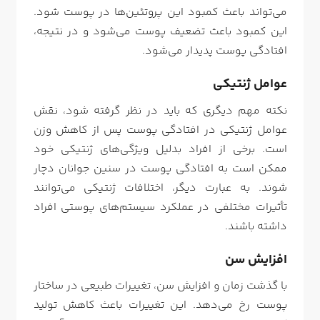
می‌تواند باعث کمبود این پروتئین‌ها در پوست شود.
این کمبود باعث تضعیف پوست می‌شود و در نتیجه،
افتادگی پوست پدیدار می‌شود.
عوامل ژنتیکی
نکته مهم دیگری که باید در نظر گرفته شود، نقش
عوامل ژنتیکی در افتادگی پوست پس از کاهش وزن
است. برخی از افراد بدلیل ویژگی‌های ژنتیکی خود
ممکن است به افتادگی پوست در سنین جوانان دچار
شوند. به عبارت دیگر، اختلافات ژنتیکی می‌توانند
تأثیرات مختلفی در عملکرد سیستم‌های پوستی افراد
داشته باشند.
افزایش سن
با گذشت زمان و افزایش سن، تغییرات طبیعی در ساختار
پوست رخ می‌دهد. این تغییرات باعث کاهش تولید