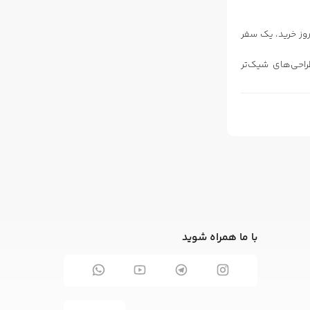
روز خرید، یک سفر
راحی‌های شیک‌تر
با ما همراه شوید