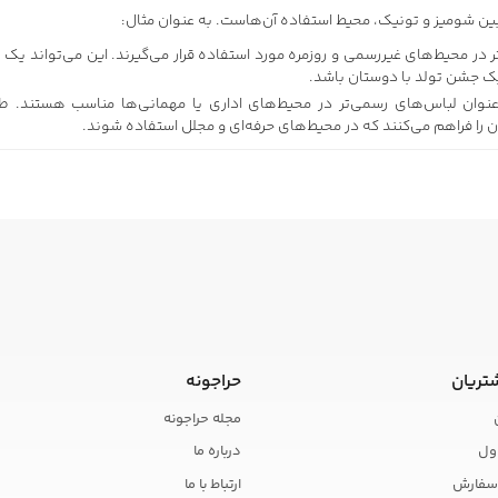
ین شومیز و تونیک، محیط استفاده آن‌هاست. به عنوان مثال:
 در محیط‌های غیررسمی و روزمره مورد استفاده قرار می‌گیرند. این می‌تواند یک 
یک جشن تولد با دوستان باشد.
عنوان لباس‌های رسمی‌تر در محیط‌های اداری یا مهمانی‌ها مناسب هستند. ط
ن را فراهم می‌کنند که در محیط‌های حرفه‌ای و مجلل استفاده شوند.
تریان
حراجونه
مجله حراجونه
ول
درباره ما
سفارش
ارتباط با ما