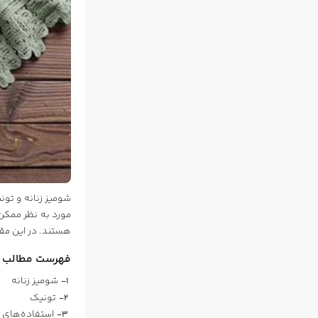
شومیز زنانه و تون
مورد به نظر ممکن 
هستند. در این مقا
فهرست مطالب
شومیز زنانه
تونیک
استفاده‌های 