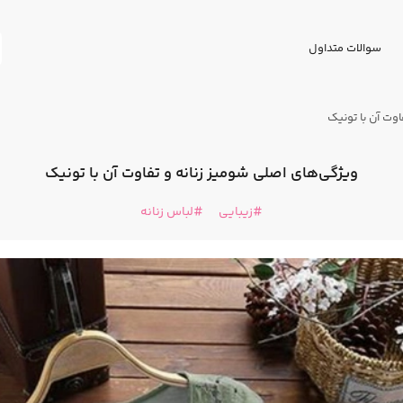
سوالات متداول
اوت آن با تونیک
ویژگی‌های اصلی شومیز زنانه و تفاوت آن با تونیک
زیبایی
لباس زنانه