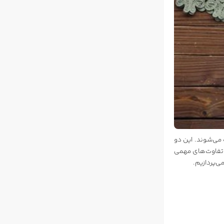
 می‌شوند. این دو
و تفاوت‌های مهمی
ی‌پردازیم.