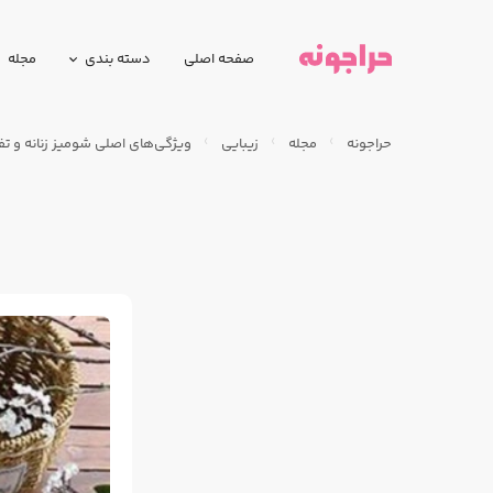
صفحه اصلی
دسته بندی
مجله
حراجونه
مجله
زیبایی
ویژگی‌های اصلی شومیز زنانه و تف