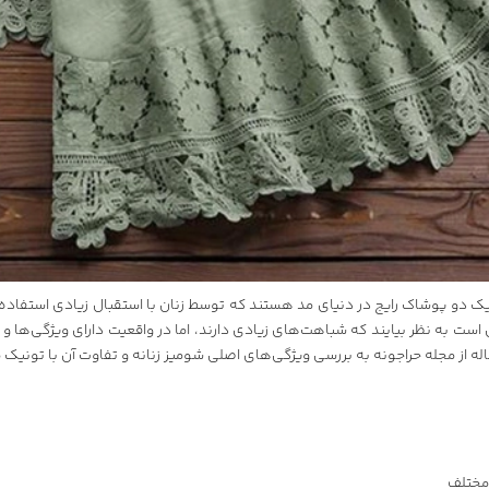
یک دو پوشاک رایج در دنیای مد هستند که توسط زنان با استقبال زیادی استفاده
است به نظر بیایند که شباهت‌های زیادی دارند، اما در واقعیت دارای ویژگی‌ها 
له از مجله حراجونه به بررسی ویژگی‌های اصلی شومیز زنانه و تفاوت آن با تونیک م
مختلف