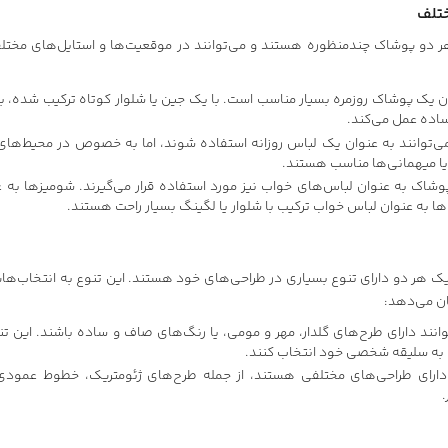
ختلف
 دو پوشاک چندمنظوره هستند و می‌توانند در موقعیت‌ها و استایل‌های مختل
ن یک پوشاک روزمره بسیار مناسب است. با یک جین یا شلوار کوتاه ترکیب شده، ب
اده عمل می‌کند.
می‌توانند به عنوان یک لباس روزانه استفاده شوند، اما به خصوص در محیط‌های م
 میهمانی‌ها مناسب هستند.
پوشاک به عنوان لباس‌های خواب نیز مورد استفاده قرار می‌گیرند. شومیز‌ها به
ها به عنوان لباس خواب ترکیب با شلوار یا لگینگ بسیار راحت هستند.
یک هر دو دارای تنوع بسیاری در طراحی‌های خود هستند. این تنوع به انتخاب‌ها
ان می‌دهد:
انند دارای طرح‌های گلدار، مهر و مومی، یا رنگ‌های صاف و ساده باشند. این تنو
ه به سلیقه شخصی خود انتخاب کنند.
 دارای طراحی‌های مختلفی هستند، از جمله طرح‌های ژئومتریک، خطوط عمودی