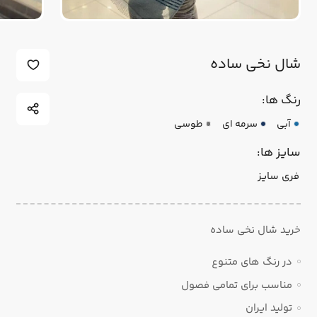
شال نخی ساده
رنگ ها:
آبی
سرمه ای
طوسی
سایز ها:
فری سایز
خرید شال نخی ساده
در رنگ های متنوع
مناسب برای تمامی فصول
تولید ایران