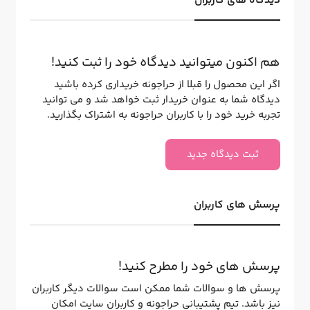
دیدگاه های کاربران
هم اکنون میتوانید دیدگاه خود را ثبت کنید!
اگر این محصول را قبلا از حراجونه خریداری کرده باشید
دیدگاه شما به عنوان خریدار ثبت خواهد شد و می توانید
تجربه خرید خود را با کاربران حراجونه به اشتراک بگذارید.
ثبت دیدگاه جدید
پرسش های کاربران
پرسش های خود را مطرح کنید!
پرسش ها و سوالات شما ممکن است سوالات دیگر کاربران
نیز باشد. تیم پشتیبانی حراجونه و کاربران سایت امکان