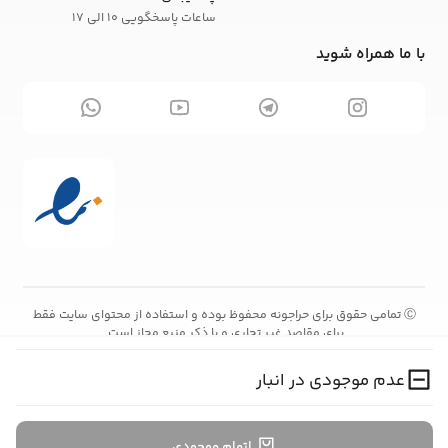
ساعات پاسخگویی 10 الی 17
با ما همراه شوید
تمامی حقوق برای حراجونه محفوظ بوده و استفاده از محتوای سایت فقط
Ⓒ
برای مقاصد غیر تجاری و با ذکر منبع مجاز است.
عدم موجودی در انبار
اتمام موجودی