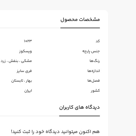
مشخصات محصول
کد
1023
جنس پارچه
ویسکوز
رنگ‌ها
مشکی
،
بنفش
،
زرد
،
اندازه‌ها
فری سایز
فصل‌ها
بهار
،
تابستان
کشور
ایران
دیدگاه های کاربران
هم اکنون میتوانید دیدگاه خود را ثبت کنید!