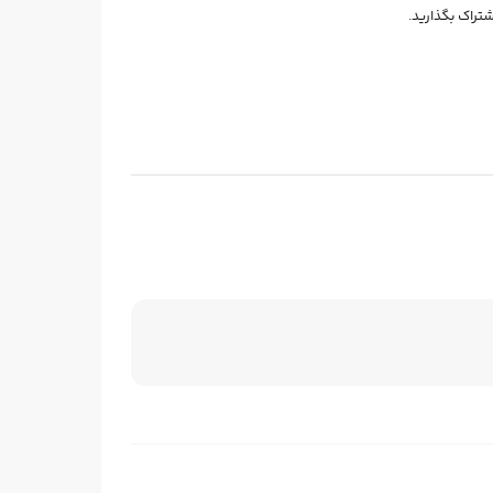
شتراک بگذارید.