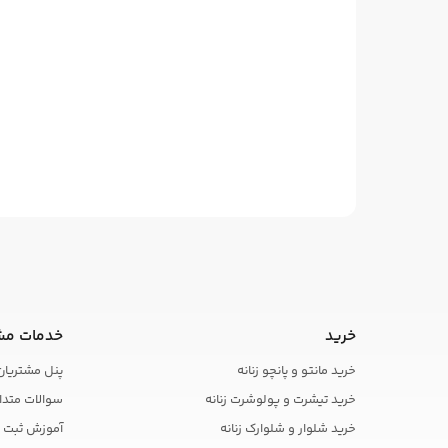
خرید
خدمات مش
خرید مانتو و پانچو زنانه
پنل مشتریان
خرید تیشرت و پولوشرت زنانه
سوالات متدا
خرید شلوار و شلوارک زنانه
آموزش ثبت 