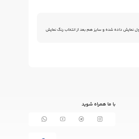
صول نمایش داده شده و سایز هم بعد از انتخاب رنگ نمایش
با ما همراه شوید