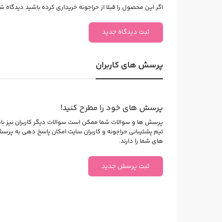
اگر این محصول را قبلا از حراجونه خریداری کرده باشید دیدگاه شما
ثبت دیدگاه جدید
پرسش های کاربران
پرسش های خود را مطرح کنید!
پرسش ها و سوالات شما ممکن است سوالات دیگر کاربران نیز با
تیم پشتیبانی حراجونه و کاربران سایت امکان پاسخ دهی به پرس
های شما را دارند.
ثبت پرسش جدید