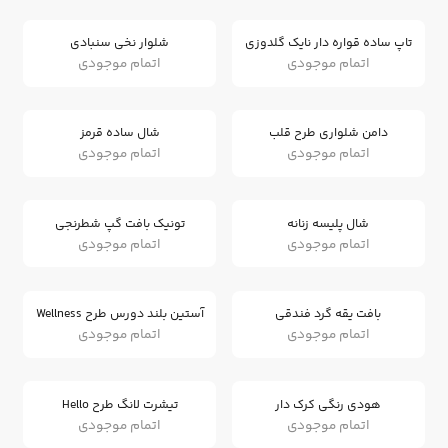
تاپ ساده قواره دار نایک گلدوزی
شلوار نخی سنبادی
اتمام موجودی
اتمام موجودی
دامن شلواری طرح قلب
شال ساده قرمز
اتمام موجودی
اتمام موجودی
شال پلیسه زنانه
تونیک بافت گپ شطرنجی
اتمام موجودی
اتمام موجودی
بافت یقه گرد فندقی
آستین بلند دورس طرح Wellness
اتمام موجودی
اتمام موجودی
هودی رنگی کرک دار
تیشرت لانگ طرح Hello
اتمام موجودی
اتمام موجودی