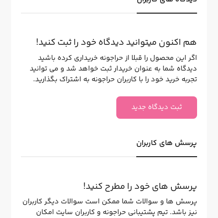
هم اکنون میتوانید دیدگاه خود را ثبت کنید!
اگر این محصول را قبلا از حراجونه خریداری کرده باشید
دیدگاه شما به عنوان خریدار ثبت خواهد شد و می توانید
تجربه خرید خود را با کاربران حراجونه به اشتراک بگذارید.
ثبت دیدگاه جدید
پرسش های کاربران
پرسش های خود را مطرح کنید!
پرسش ها و سوالات شما ممکن است سوالات دیگر کاربران
نیز باشد. تیم پشتیبانی حراجونه و کاربران سایت امکان