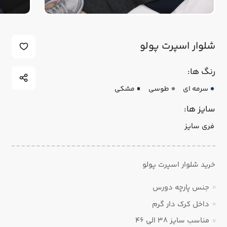
شلوار اسپرت پولو
رنگ ها:
سرمه ای
طوسی
مشکی
سایز ها:
فری سایز
خرید شلوار اسپرت پولو
جنس پارچه دورس
داخل کرک دار گرم
مناسب سایز 38 الی 46