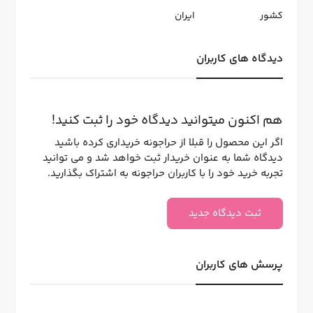
کشور
ایران
دیدگاه های کاربران
هم اکنون میتوانید دیدگاه خود را ثبت کنید!
اگر این محصول را قبلا از حراجونه خریداری کرده باشید
دیدگاه شما به عنوان خریدار ثبت خواهد شد و می توانید
تجربه خرید خود را با کاربران حراجونه به اشتراک بگذارید.
ثبت دیدگاه جدید
پرسش های کاربران