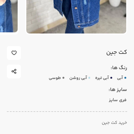
کت جین
رنگ ها:
آبی
آبی تیره
آبی روشن
طوسی
سایز ها:
فری سایز
خرید کت جین