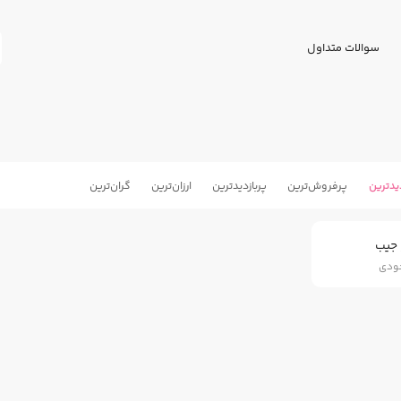
سوالات متداول
یدترین
پرفروش‌ترین
پربازدید‌ترین
ارزان‌ترین
گران‌ترین
جیب
جودی