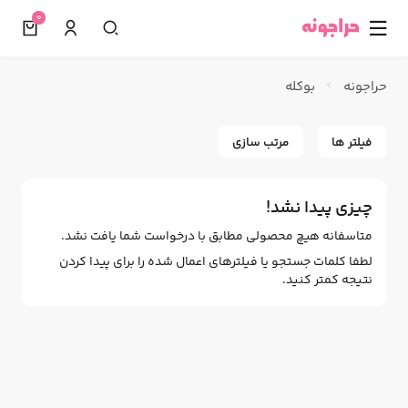
0
☰
حراجونه
بوکله
فیلتر ها
مرتب سازی
چیزی پیدا نشد!
متاسفانه هیچ محصولی مطابق با درخواست شما یافت نشد.
لطفا کلمات جستجو یا فیلترهای اعمال شده را برای پیدا کردن
نتیجه کمتر کنید.