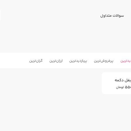
سوالات متداول
یدترین
پرفروش‌ترین
پربازدید‌ترین
ارزان‌ترین
گران‌ترین
26
%
بغل دکمه
550
تومان