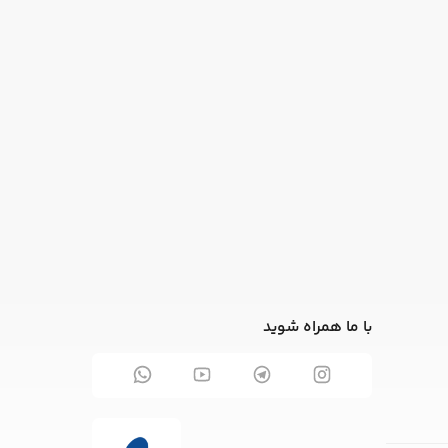
با ما همراه شوید