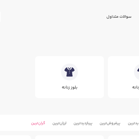
سوالات متداول
انه
بلوز زنانه
یدترین
پرفروش‌ترین
پربازدید‌ترین
ارزان‌ترین
گران‌ترین