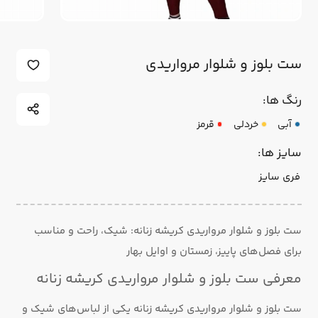
ست بلوز و شلوار مرواریدی
رنگ ها:
آبی
خردلی
قرمز
سایز ها:
فری سایز
ست بلوز و شلوار مرواریدی کریشه زنانه: شیک، راحت و مناسب
برای فصل‌های پاییز، زمستان و اوایل بهار
معرفی ست بلوز و شلوار مرواریدی کریشه زنانه
ست بلوز و شلوار مرواریدی کریشه زنانه یکی از لباس‌های شیک و