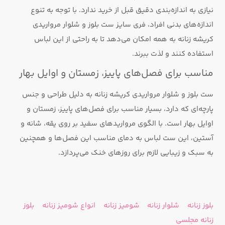
نیازی به اندازه‌بندی دقیق قبل از خرید ندارد. با توجه به تنوع
اندازه‌های بدنی افراد، فری سایز ست بلوز و شلوار مرواریدی
کریشه زنانه به همه امکان می‌دهد تا به راحتی از این لباس
استفاده کنند و لذت ببرند.
مناسب برای فصل‌های پاییز، زمستان و اوایل بهار
ست بلوز و شلوار مرواریدی کریشه زنانه به دلیل طراحی و جنس
پارچه‌ای که دارد، بسیار مناسب برای فصل‌های پاییز، زمستان و
اوایل بهار است. با الگوی مرواریدهای سفید بر روی یقه، شانه و
آستین، این ست لباس به دمای مناسب این فصل‌ها و همچنین
به سبک و زیبایی لازم برای روزهای خنک می‌پردازد.
بلوز زنانه
شلوار زنانه
شومیز زنانه
انواع شومیز زنانه
بلوز
زنانه مجلسی