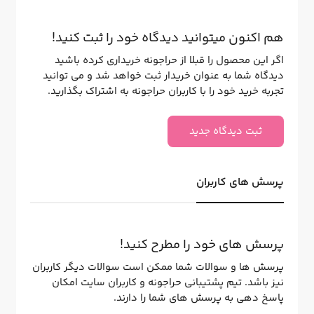
هم اکنون میتوانید دیدگاه خود را ثبت کنید!
اگر این محصول را قبلا از حراجونه خریداری کرده باشید
دیدگاه شما به عنوان خریدار ثبت خواهد شد و می توانید
تجربه خرید خود را با کاربران حراجونه به اشتراک بگذارید.
ثبت دیدگاه جدید
پرسش های کاربران
پرسش های خود را مطرح کنید!
پرسش ها و سوالات شما ممکن است سوالات دیگر کاربران
نیز باشد. تیم پشتیبانی حراجونه و کاربران سایت امکان
پاسخ دهی به پرسش های شما را دارند.