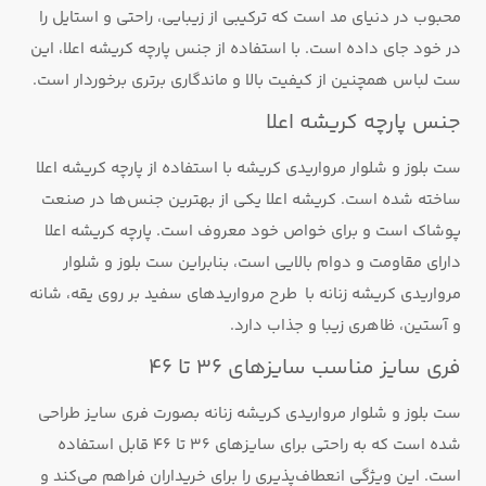
محبوب در دنیای مد است که ترکیبی از زیبایی، راحتی و استایل را
در خود جای داده است. با استفاده از جنس پارچه کریشه اعلا، این
ست لباس همچنین از کیفیت بالا و ماندگاری برتری برخوردار است.
جنس پارچه کریشه اعلا
ست بلوز و شلوار مرواریدی کریشه با استفاده از پارچه کریشه اعلا
ساخته شده است. کریشه اعلا یکی از بهترین جنس‌ها در صنعت
پوشاک است و برای خواص خود معروف است. پارچه کریشه اعلا
دارای مقاومت و دوام بالایی است، بنابراین ست بلوز و شلوار
مرواریدی کریشه زنانه با طرح مرواریدهای سفید بر روی یقه، شانه
و آستین، ظاهری زیبا و جذاب دارد.
فری سایز مناسب سایزهای 36 تا 46
ست بلوز و شلوار مرواریدی کریشه زنانه بصورت فری سایز طراحی
شده است که به راحتی برای سایزهای 36 تا 46 قابل استفاده
است. این ویژگی انعطاف‌پذیری را برای خریداران فراهم می‌کند و