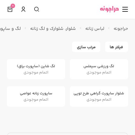
0
☰
حراجونه
لباس زنانه
شلوار، شلوارک و لگ زنانه
لگ و ساپورت
فیلتر ها
مرتب سازی
لگ ورزشی سیملس
لگ شاین (ساپورت براق)
اتمام موجودی
اتمام موجودی
شلوار ساپورت گیاهی طرح توپی
ساپورت زنانه غواصی
اتمام موجودی
اتمام موجودی