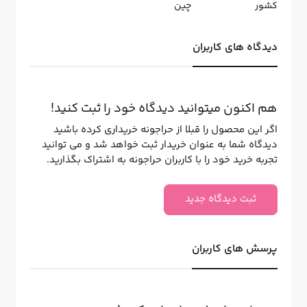
کشور
چین
دیدگاه های کاربران
هم اکنون میتوانید دیدگاه خود را ثبت کنید!
اگر این محصول را قبلا از حراجونه خریداری کرده باشید
دیدگاه شما به عنوان خریدار ثبت خواهد شد و می توانید
تجربه خرید خود را با کاربران حراجونه به اشتراک بگذارید.
ثبت دیدگاه جدید
پرسش های کاربران