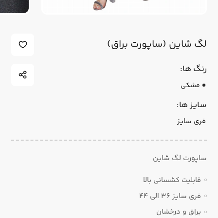
لگ شاین (ساپورت براق)
رنگ ها:
مشکی
سایز ها:
فری سایز
ساپورت لگ شاین
قابلیت کشسانی بالا
فری سایز 36 الی 44
براق و درخشان