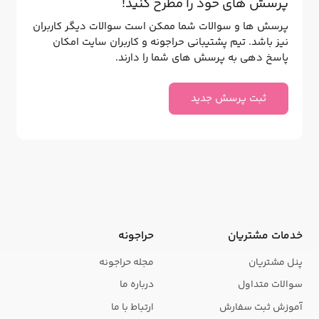
پرسش های خود را مطرح کنید!
پرسش ها و سوالات شما ممکن است سوالات دیگر کاربران
نیز باشد. تیم پشتیبانی حراجونه و کاربران سایت امکان
پاسخ دهی به پرسش های شما را دارند.
ثبت پرسش جدید
خدمات مشتریان
حراجونه
پنل مشتریان
مجله حراجونه
سوالات متداول
درباره ما
آموزش ثبت سفارش
ارتباط با ما