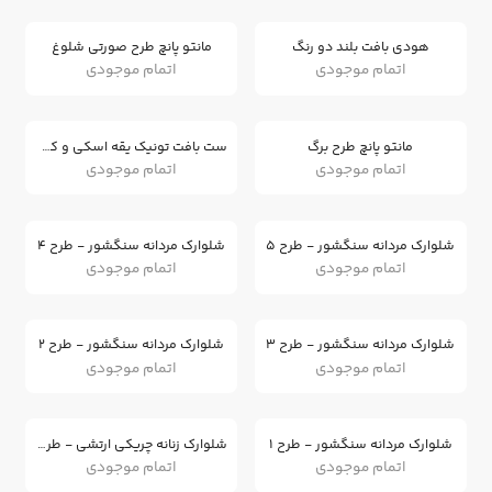
هودی بافت بلند دو رنگ
مانتو پانچ طرح صورتی شلوغ
اتمام موجودی
اتمام موجودی
مانتو پانچ طرح برگ
ست بافت تونیک یقه اسکی و کلاه
اتمام موجودی
اتمام موجودی
شلوارک مردانه سنگشور - طرح 5
شلوارک مردانه سنگشور - طرح 4
اتمام موجودی
اتمام موجودی
شلوارک مردانه سنگشور - طرح 3
شلوارک مردانه سنگشور - طرح 2
اتمام موجودی
اتمام موجودی
شلوارک مردانه سنگشور - طرح 1
شلوارک زنانه چریکی ارتشی - طرح 6
اتمام موجودی
اتمام موجودی