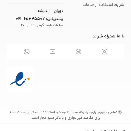
شرایط استفاده از خدمات
تهران - اندیشه
پشتیبانی:
021-65345507
ساعات پاسخگویی 10 الی 17
با ما همراه شوید
تمامی حقوق برای حراجونه محفوظ بوده و استفاده از محتوای سایت فقط
Ⓒ
برای مقاصد غیر تجاری و با ذکر منبع مجاز است.