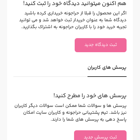
هم اکنون میتوانید دیدگاه خود را ثبت کنید!
اگر این محصول را قبلا از حراجونه خریداری کرده باشید
دیدگاه شما به عنوان خریدار ثبت خواهد شد و می توانید
تجربه خرید خود را با کاربران حراجونه به اشتراک بگذارید.
ثبت دیدگاه جدید
پرسش های کاربران
پرسش های خود را مطرح کنید!
پرسش ها و سوالات شما ممکن است سوالات دیگر کاربران
نیز باشد. تیم پشتیبانی حراجونه و کاربران سایت امکان
پاسخ دهی به پرسش های شما را دارند.
ثبت پرسش جدید