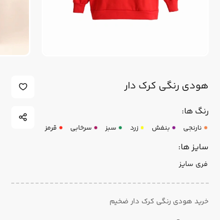
هودی رنگی کرک دار
رنگ ها:
نارنجی
بنفش
زرد
سبز
سرخابی
قرمز
سایز ها:
فری سایز
خرید هودی رنگی کرک دار ضخیم