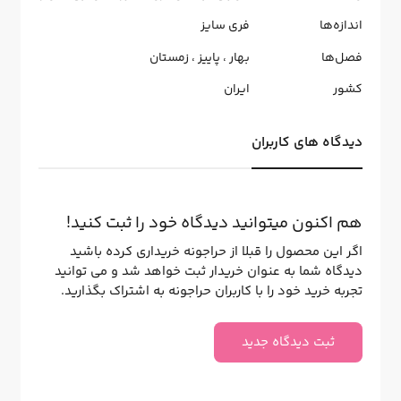
اندازه‌ها
فری سایز
فصل‌ها
بهار
،
پاییز
،
زمستان
کشور
ایران
دیدگاه های کاربران
هم اکنون میتوانید دیدگاه خود را ثبت کنید!
اگر این محصول را قبلا از حراجونه خریداری کرده باشید
دیدگاه شما به عنوان خریدار ثبت خواهد شد و می توانید
تجربه خرید خود را با کاربران حراجونه به اشتراک بگذارید.
ثبت دیدگاه جدید