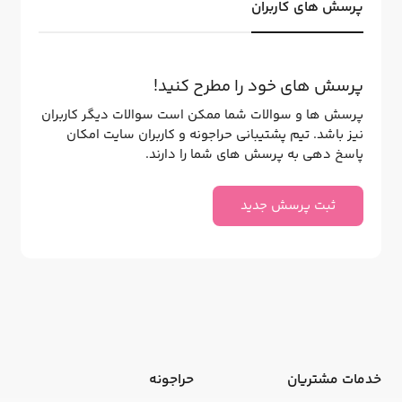
پرسش های کاربران
پرسش های خود را مطرح کنید!
پرسش ها و سوالات شما ممکن است سوالات دیگر کاربران
نیز باشد. تیم پشتیبانی حراجونه و کاربران سایت امکان
پاسخ دهی به پرسش های شما را دارند.
ثبت پرسش جدید
خدمات مشتریان
حراجونه