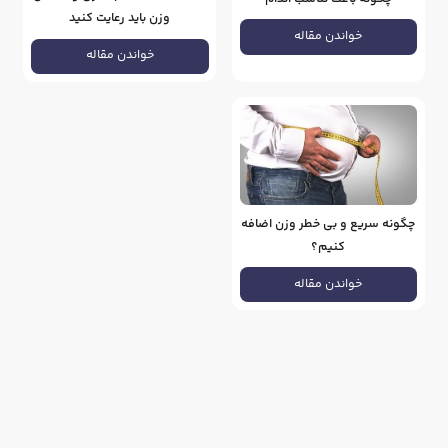
وزن باید رعایت کنید
می‌شود؟
خواندن مقاله
خواندن مقاله
چگونه سریع و بی خطر وزن اضافه
کنیم؟
خواندن مقاله